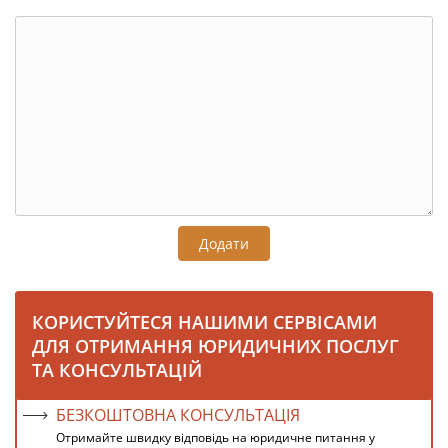
Додати
КОРИСТУЙТЕСЯ НАШИМИ СЕРВІСАМИ
ДЛЯ ОТРИМАННЯ ЮРИДИЧНИХ ПОСЛУГ
ТА КОНСУЛЬТАЦІЙ
БЕЗКОШТОВНА КОНСУЛЬТАЦІЯ
Отримайте швидку відповідь на юридичне питання у