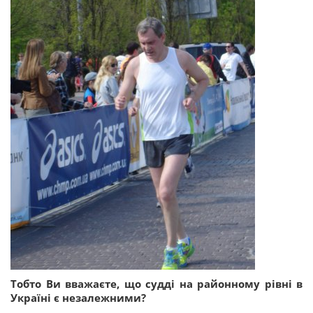
Тобто Ви вважаєте, що судді на районному рівні в
Україні є незалежними?