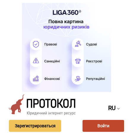
RU
Зарегистрироваться
Войти