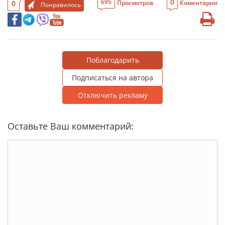
0
695
0
Просмотров
Коментарии
Понравилось
Поблагодарить
Подписаться на автора
Отключить рекламу
Оставьте Ваш комментарий: