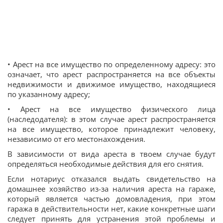
• Арест на все имущество по определенному адресу: это
означает, что арест распространяется на все объекты
недвижимости и движимое имущество, находящиеся
по указанному адресу;
• Арест на все имущество физического лица
(наследодателя): в этом случае арест распространяется
на все имущество, которое принадлежит человеку,
независимо от его местонахождения.
В зависимости от вида ареста в твоем случае будут
определяться необходимые действия для его снятия.
Если нотариус отказался выдать свидетельство на
домашнее хозяйство из-за наличия ареста на гараже,
который является частью домовладения, при этом
гаража в действительности нет, какие конкретные шаги
следует принять для устранения этой проблемы и