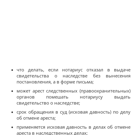
что делать, если нотариус отказал в выдаче
свидетельства о наследстве без вынесения
постановления, а в форме письма;
может арест следственных (правоохранительных)
органов помешать нотариусу выдать
свидетельство о наследстве;
срок обращения в суд (исковая давность) по делу
об отмене ареста;
применяется исковая давность в делах об отмене
ареста в наследственных делах;