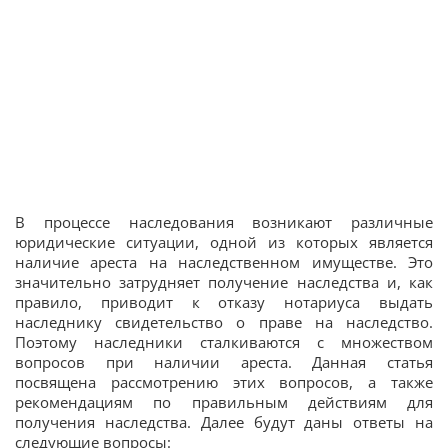
В процессе наследования возникают различные
юридические ситуации, одной из которых является
наличие ареста на наследственном имуществе. Это
значительно затрудняет получение наследства и, как
правило, приводит к отказу нотариуса выдать
наследнику свидетельство о праве на наследство.
Поэтому наследники сталкиваются с множеством
вопросов при наличии ареста. Данная статья
посвящена рассмотрению этих вопросов, а также
рекомендациям по правильным действиям для
получения наследства. Далее будут даны ответы на
следующие вопросы: