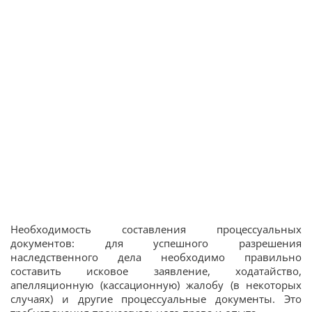
Необходимость составления процессуальных
документов: для успешного разрешения
наследственного дела необходимо правильно
составить исковое заявление, ходатайство,
апелляционную (кассационную) жалобу (в некоторых
случаях) и другие процессуальные документы. Это