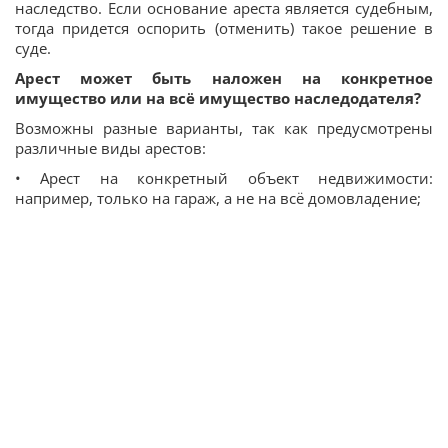
наследство. Если основание ареста является судебным,
тогда придется оспорить (отменить) такое решение в
суде.
Арест может быть наложен на конкретное
имущество или на всё имущество наследодателя?
Возможны разные варианты, так как предусмотрены
различные виды арестов:
• Арест на конкретный объект недвижимости:
например, только на гараж, а не на всё домовладение;