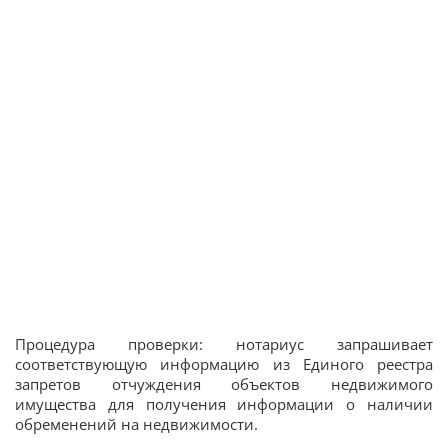
Процедура проверки: нотариус запрашивает
соответствующую информацию из Единого реестра
запретов отчуждения объектов недвижимого
имущества для получения информации о наличии
обременений на недвижимости.