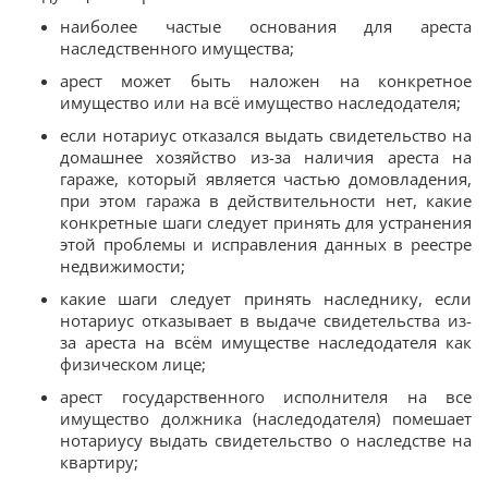
наиболее частые основания для ареста
наследственного имущества;
арест может быть наложен на конкретное
имущество или на всё имущество наследодателя;
если нотариус отказался выдать свидетельство на
домашнее хозяйство из-за наличия ареста на
гараже, который является частью домовладения,
при этом гаража в действительности нет, какие
конкретные шаги следует принять для устранения
этой проблемы и исправления данных в реестре
недвижимости;
какие шаги следует принять наследнику, если
нотариус отказывает в выдаче свидетельства из-
за ареста на всём имуществе наследодателя как
физическом лице;
арест государственного исполнителя на все
имущество должника (наследодателя) помешает
нотариусу выдать свидетельство о наследстве на
квартиру;