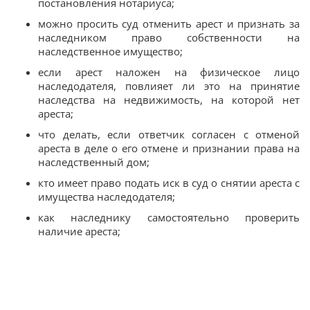
постановления нотариуса;
можно просить суд отменить арест и признать за
наследником право собственности на
наследственное имущество;
если арест наложен на физическое лицо
наследодателя, повлияет ли это на принятие
наследства на недвижимость, на которой нет
ареста;
что делать, если ответчик согласен с отменой
ареста в деле о его отмене и признании права на
наследственный дом;
кто имеет право подать иск в суд о снятии ареста с
имущества наследодателя;
как наследнику самостоятельно проверить
наличие ареста;