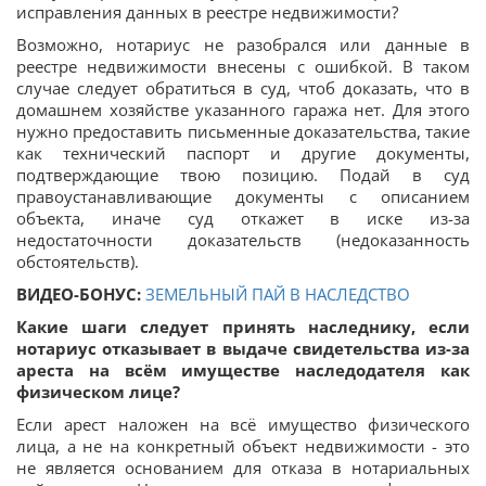
исправления данных в реестре недвижимости?
Возможно, нотариус не разобрался или данные в
реестре недвижимости внесены с ошибкой. В таком
случае следует обратиться в суд, чтоб доказать, что в
домашнем хозяйстве указанного гаража нет. Для этого
нужно предоставить письменные доказательства, такие
как технический паспорт и другие документы,
подтверждающие твою позицию. Подай в суд
правоустанавливающие документы с описанием
объекта, иначе суд откажет в иске из-за
недостаточности доказательств (недоказанность
обстоятельств).
ВИДЕО-БОНУС:
ЗЕМЕЛЬНЫЙ ПАЙ В НАСЛЕДСТВО
Какие шаги следует принять наследнику, если
нотариус отказывает в выдаче свидетельства из-за
ареста на всём имуществе наследодателя как
физическом лице?
Если арест наложен на всё имущество физического
лица, а не на конкретный объект недвижимости - это
не является основанием для отказа в нотариальных