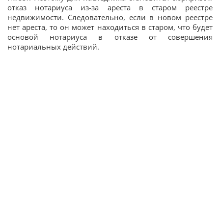
отказ нотариуса из-за ареста в старом реестре
недвижимости. Следовательно, если в новом реестре
нет ареста, то он может находиться в старом, что будет
основой нотариуса в отказе от совершения
нотариальных действий.