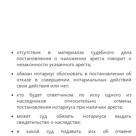
отсутствие в материалах судебного дела
постановления о наложении ареста говорит о
незаконности указанного ареста;
обязан нотариус обосновать в постановлении об
отказе в совершении нотариальных действий
свои действия или нет;
кто будет ответчиком по иску одного из
наследников относительно отмены
постановления нотариуса при наличии ареста;
может суд обязать нотариуса выдать
свидетельство о наследстве;
в какой суд подавать иск об отмене