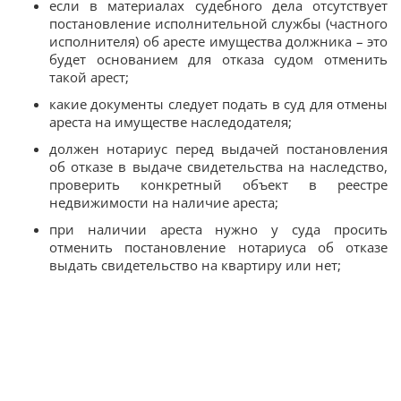
если в материалах судебного дела отсутствует
постановление исполнительной службы (частного
исполнителя) об аресте имущества должника – это
будет основанием для отказа судом отменить
такой арест;
какие документы следует подать в суд для отмены
ареста на имуществе наследодателя;
должен нотариус перед выдачей постановления
об отказе в выдаче свидетельства на наследство,
проверить конкретный объект в реестре
недвижимости на наличие ареста;
при наличии ареста нужно у суда просить
отменить постановление нотариуса об отказе
выдать свидетельство на квартиру или нет;