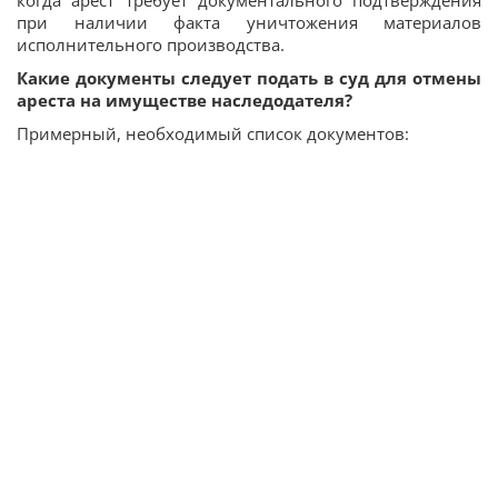
при наличии факта уничтожения материалов
исполнительного производства.
Какие документы следует подать в суд для отмены
ареста на имуществе наследодателя?
Примерный, необходимый список документов: