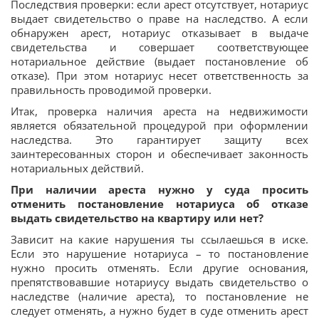
Последствия проверки: если арест отсутствует, нотариус
выдает свидетельство о праве на наследство. А если
обнаружен арест, нотариус отказывает в выдаче
свидетельства и совершает соответствующее
нотариальное действие (выдает постановление об
отказе). При этом нотариус несет ответственность за
правильность проводимой проверки.
Итак, проверка наличия ареста на недвижимости
является обязательной процедурой при оформлении
наследства. Это гарантирует защиту всех
заинтересованных сторон и обеспечивает законность
нотариальных действий.
При наличии ареста нужно у суда просить
отменить постановление нотариуса об отказе
выдать свидетельство на квартиру или нет?
Зависит на какие нарушения ты ссылаешься в иске.
Если это нарушение нотариуса – то постановление
нужно просить отменять. Если другие основания,
препятствовавшие нотариусу выдать свидетельство о
наследстве (наличие ареста), то постановление не
следует отменять, а нужно будет в суде отменить арест