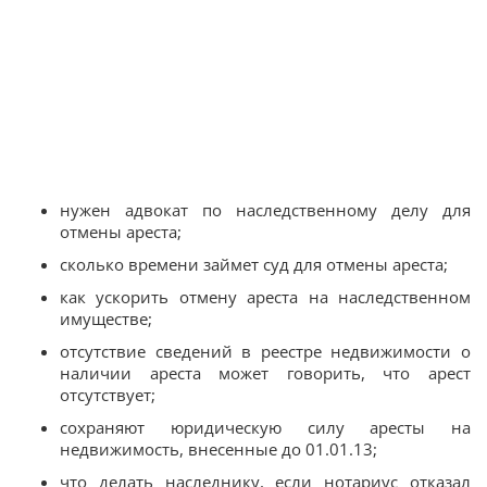
нужен адвокат по наследственному делу для
отмены ареста;
сколько времени займет суд для отмены ареста;
как ускорить отмену ареста на наследственном
имуществе;
отсутствие сведений в реестре недвижимости о
наличии ареста может говорить, что арест
отсутствует;
сохраняют юридическую силу аресты на
недвижимость, внесенные до 01.01.13;
что делать наследнику, если нотариус отказал