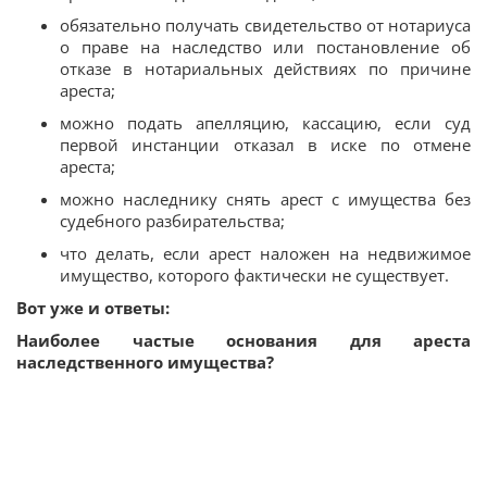
обязательно получать свидетельство от нотариуса
о праве на наследство или постановление об
отказе в нотариальных действиях по причине
ареста;
можно подать апелляцию, кассацию, если суд
первой инстанции отказал в иске по отмене
ареста;
можно наследнику снять арест с имущества без
судебного разбирательства;
что делать, если арест наложен на недвижимое
имущество, которого фактически не существует.
Вот уже и ответы:
Наиболее частые основания для ареста
наследственного имущества?