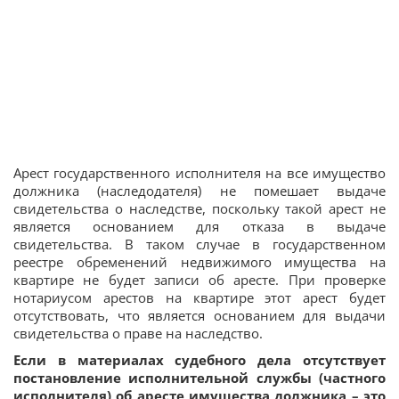
Арест государственного исполнителя на все имущество
должника (наследодателя) не помешает выдаче
свидетельства о наследстве, поскольку такой арест не
является основанием для отказа в выдаче
свидетельства. В таком случае в государственном
реестре обременений недвижимого имущества на
квартире не будет записи об аресте. При проверке
нотариусом арестов на квартире этот арест будет
отсутствовать, что является основанием для выдачи
свидетельства о праве на наследство.
Если в материалах судебного дела отсутствует
постановление исполнительной службы (частного
исполнителя) об аресте имущества должника – это