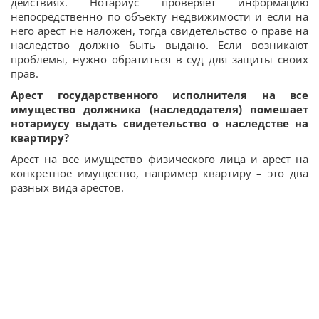
действиях. Нотариус проверяет информацию
непосредственно по объекту недвижимости и если на
него арест не наложен, тогда свидетельство о праве на
наследство должно быть выдано. Если возникают
проблемы, нужно обратиться в суд для защиты своих
прав.
Арест государственного исполнителя на все
имущество должника (наследодателя) помешает
нотариусу выдать свидетельство о наследстве на
квартиру?
Арест на все имущество физического лица и арест на
конкретное имущество, например квартиру – это два
разных вида арестов.