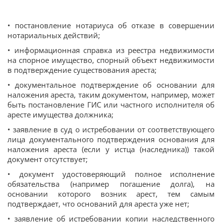
• постановление нотариуса об отказе в совершении
нотариальных действий;
• информационная справка из реестра недвижимости
на спорное имущество, спорный объект недвижимости
в подтверждение существования ареста;
• документальное подтверждение об основании для
наложения ареста, таким документом, например, может
быть постановление ГИС или частного исполнителя об
аресте имущества должника;
• заявление в суд о истребовании от соответствующего
лица документального подтверждения основания для
наложения ареста (если у истца (наследника)) такой
документ отсутствует;
• документ удостоверяющий полное исполнение
обязательства (например погашение долга), на
основании которого возник арест, тем самым
подтверждает, что оснований для ареста уже нет;
• заявление об истребовании копии наследственного