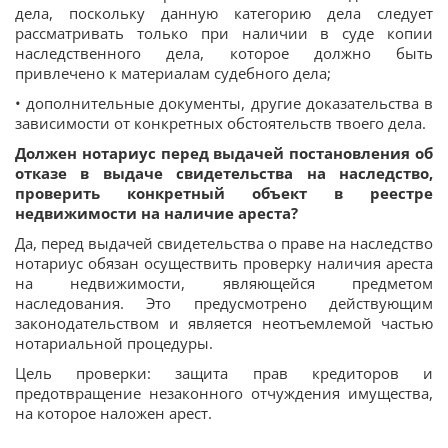
дела, поскольку данную категорию дела следует
рассматривать только при наличии в суде копии
наследственного дела, которое должно быть
привлечено к материалам судебного дела;
• дополнительные документы, другие доказательства в
зависимости от конкретных обстоятельств твоего дела.
Должен нотариус перед выдачей постановления об
отказе в выдаче свидетельства на наследство,
проверить конкретный объект в реестре
недвижимости на наличие ареста?
Да, перед выдачей свидетельства о праве на наследство
нотариус обязан осуществить проверку наличия ареста
на недвижимости, являющейся предметом
наследования. Это предусмотрено действующим
законодательством и является неотъемлемой частью
нотариальной процедуры.
Цель проверки: защита прав кредиторов и
предотвращение незаконного отчуждения имущества,
на которое наложен арест.