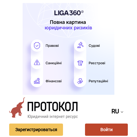
RU
Зарегистрироваться
Войти