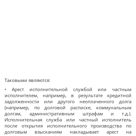
Таковыми являются:
• Арест исполнительной службой или частным
исполнителем, например, в результате кредитной
задолженности или другого неоплаченного долга
(например, по долговой расписке, коммунальным
долгам, административным штрафам и т.д.).
Исполнительная служба или частный исполнитель
после открытия исполнительного производства по
долговым взысканиям накладывает арест на