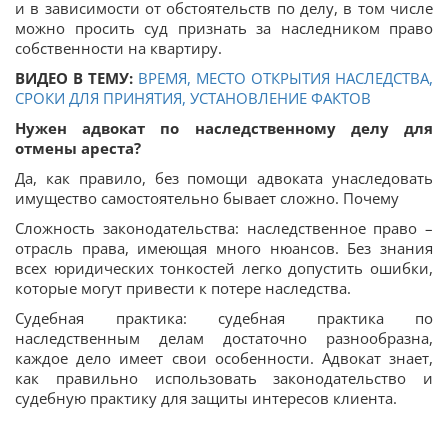
и в зависимости от обстоятельств по делу, в том числе
можно просить суд признать за наследником право
собственности на квартиру.
ВИДЕО В ТЕМУ:
ВРЕМЯ, МЕСТО ОТКРЫТИЯ НАСЛЕДСТВА,
СРОКИ ДЛЯ ПРИНЯТИЯ, УСТАНОВЛЕНИЕ ФАКТОВ
Нужен адвокат по наследственному делу для
отмены ареста?
Да, как правило, без помощи адвоката унаследовать
имущество самостоятельно бывает сложно. Почему
Сложность законодательства: наследственное право –
отрасль права, имеющая много нюансов. Без знания
всех юридических тонкостей легко допустить ошибки,
которые могут привести к потере наследства.
Судебная практика: судебная практика по
наследственным делам достаточно разнообразна,
каждое дело имеет свои особенности. Адвокат знает,
как правильно использовать законодательство и
судебную практику для защиты интересов клиента.