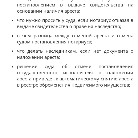
постановлением в выдаче свидетельства на
основании наличия ареста;
что нужно просить у суда, если нотариус отказал в
выдаче свидетельства о праве на наследство;
в чем разница между отменой ареста и отмена
судом постановления нотариуса;
что делать наследникам, если нет документа о
наложении ареста;
решение суда об отмене постановления
государственного исполнителя о наложении
ареста приведет к автоматическому снятию ареста
в реестре обременения недвижимого имущества;