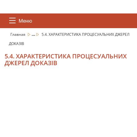
Меню
...
Главная
5.4. ХАРАКТЕРИСТИКА ПРОЦЕСУАЛЬНИХ ДЖЕРЕЛ
ДОКАЗІВ
5.4. ХАРАКТЕРИСТИКА ПРОЦЕСУАЛЬНИХ
ДЖЕРЕЛ ДОКАЗІВ