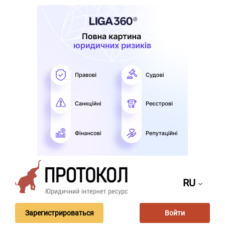
RU
Зарегистрироваться
Войти