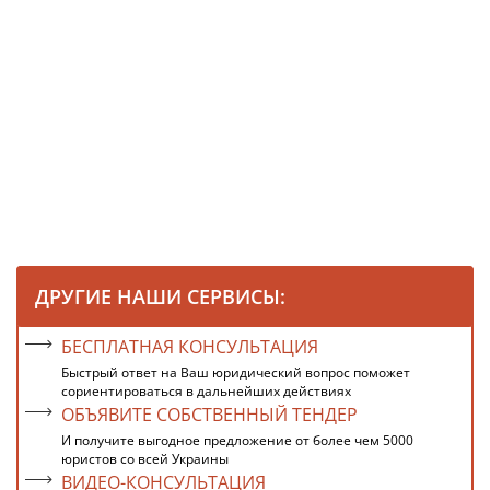
ДРУГИЕ НАШИ СЕРВИСЫ:
БЕСПЛАТНАЯ КОНСУЛЬТАЦИЯ
Быстрый ответ на Ваш юридический вопрос поможет
сориентироваться в дальнейших действиях
ОБЪЯВИТЕ СОБСТВЕННЫЙ ТЕНДЕР
И получите выгодное предложение от более чем 5000
юристов со всей Украины
ВИДЕО-КОНСУЛЬТАЦИЯ