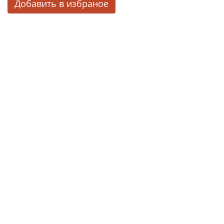
Добавить в избраное