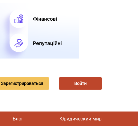
Зарегистрироваться
Войти
Блог
Юридический мир