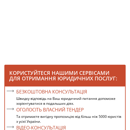
КОРИСТУЙТЕСЯ НАШИМИ СЕРВІСАМИ
ДЛЯ ОТРИМАННЯ ЮРИДИЧНИХ ПОСЛУГ:
БЕЗКОШТОВНА КОНСУЛЬТАЦІЯ
Швидку відповідь на Ваш юридичний питання допоможе
зорієнтуватися в подальших діях.
ОГОЛОСІТЬ ВЛАСНИЙ ТЕНДЕР
Та отримаєте вигідну пропозицію від більш ніж 5000 юристів
з усієї України.
ВІДЕО-КОНСУЛЬТАЦІЯ