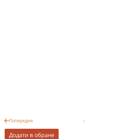
Попередня
/
Додати в обране