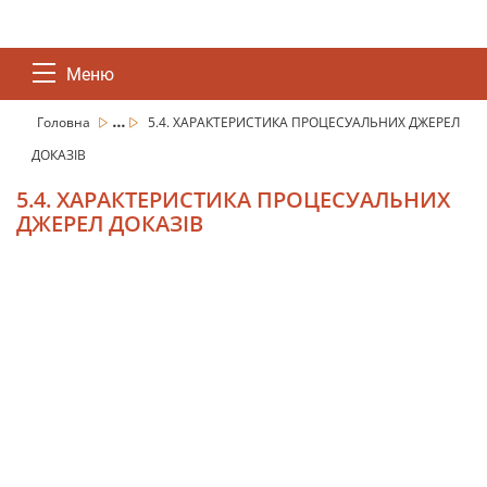
Меню
...
Головна
5.4. ХАРАКТЕРИСТИКА ПРОЦЕСУАЛЬНИХ ДЖЕРЕЛ
ДОКАЗІВ
5.4. ХАРАКТЕРИСТИКА ПРОЦЕСУАЛЬНИХ
ДЖЕРЕЛ ДОКАЗІВ