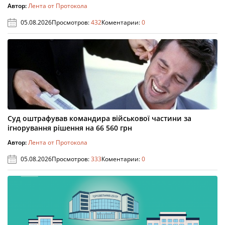
Автор:
Лента от Протокола
05.08.2026
Просмотров:
432
Коментарии:
0
Суд оштрафував командира військової частини за
ігнорування рішення на 66 560 грн
Автор:
Лента от Протокола
05.08.2026
Просмотров:
333
Коментарии:
0