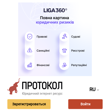
RU
Зарегистрироваться
Войти