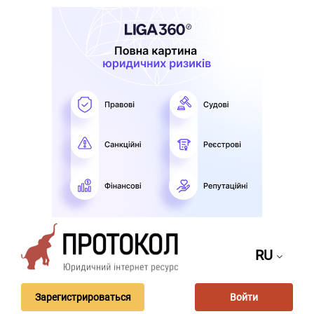
RU
Зарегистрироваться
Войти