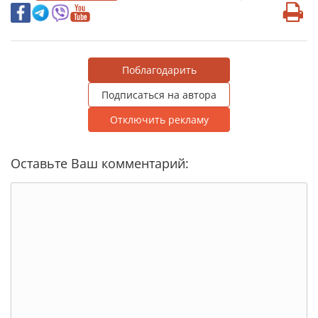
Поблагодарить
Подписаться на автора
Отключить рекламу
Оставьте Ваш комментарий: