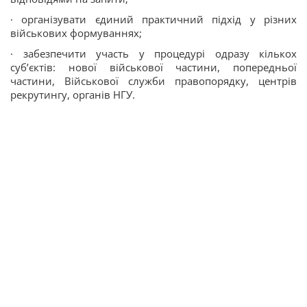
· організувати єдиний практичний підхід у різних
військових формуваннях;
· забезпечити участь у процедурі одразу кількох
суб’єктів: нової військової частини, попередньої
частини, Військової служби правопорядку, центрів
рекрутингу, органів НГУ.