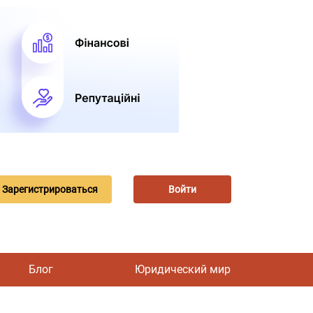
Зарегистрироваться
Войти
Блог
Юридический мир