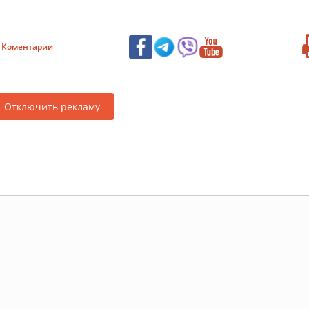
Коментарии
Отключить рекламу