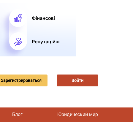
Зарегистрироваться
Войти
Блог
Юридический мир