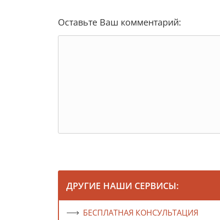
Оставьте Ваш комментарий:
ДРУГИЕ НАШИ СЕРВИСЫ:
БЕСПЛАТНАЯ КОНСУЛЬТАЦИЯ