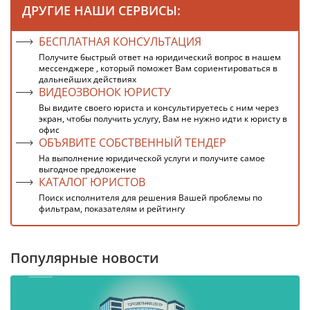
ДРУГИЕ НАШИ СЕРВИСЫ:
БЕСПЛАТНАЯ КОНСУЛЬТАЦИЯ
Получите быстрый ответ на юридический вопрос в нашем
мессенджере , который поможет Вам сориентироваться в
дальнейших действиях
ВИДЕОЗВОНОК ЮРИСТУ
Вы видите своего юриста и консультируетесь с ним через
экран, чтобы получить услугу, Вам не нужно идти к юристу в
офис
ОБЪЯВИТЕ СОБСТВЕННЫЙ ТЕНДЕР
На выполнение юридической услуги и получите самое
выгодное предложение
КАТАЛОГ ЮРИСТОВ
Поиск исполнителя для решения Вашей проблемы по
фильтрам, показателям и рейтингу
Популярные новости