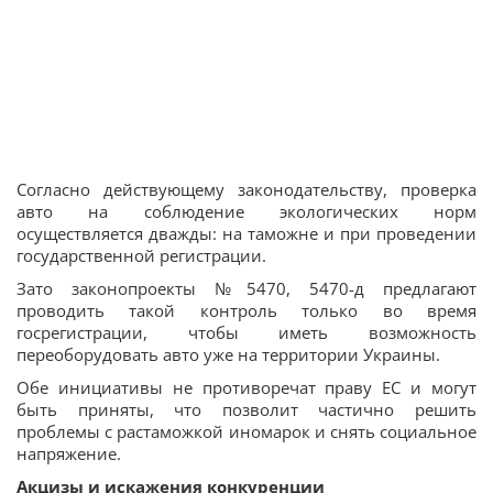
Согласно действующему законодательству, проверка
авто на соблюдение экологических норм
осуществляется дважды: на таможне и при проведении
государственной регистрации.
Зато законопроекты №5470, 5470-д предлагают
проводить такой контроль только во время
госрегистрации, чтобы иметь возможность
переоборудовать авто уже на территории Украины.
Обе инициативы не противоречат праву ЕС и могут
быть приняты, что позволит частично решить
проблемы с растаможкой иномарок и снять социальное
напряжение.
Акцизы и искажения конкуренции