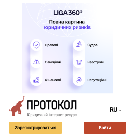
RU
Зарегистрироваться
Войти