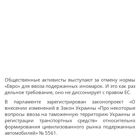
Общественные активисты выступают за отмену нормы
«Евро» для ввоза подержанных иномарок. И это как раз
дельное требование, оно не диссонирует с правом ЕС.
В парламенте зарегистрирован законопроект «О
внесении изменений в Закон Украины «Про некоторые
вопросы ввоза на таможенную территорию Украины и
регистрации транспортных средств» относительно
формирования цивилизованного рынка подержанных
автомобилей» № 5561.