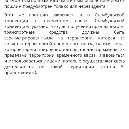
возможным полным или частичным освобождением от
пошлин предусмотрен только для нерезидента.
Этот же принцип закреплен и в Стамбульской
конвенции о временном ввозе. Стамбульской
конвенцией указано, что для получения прав на льготы
транспортные средства должны быть
зарегистрированными на территории, которая не
является территорией временного ввоза, на имя лица,
которое зарегистрировано или постоянно проживает за
пределами территории временного ввоза, и ввозиться
и использоваться лицами, которые осуществляют свою
деятельность по такой территории (статья 5,
приложение С).