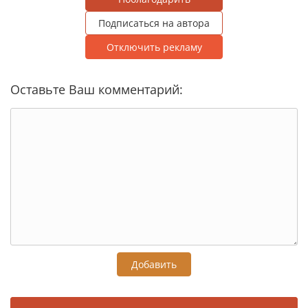
Подписаться на автора
Отключить рекламу
Оставьте Ваш комментарий:
Добавить