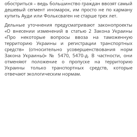
обостриться – ведь большинство граждан ввозят самый
дешевый сегмент иномарок, им просто не по карману
купить Ауди или Фольксваген не старше трех лет.
Дельные уточнения предусматривают законопроекты
«О внесении изменений в статью 2 Закона Украины
«Про некоторые вопросы ввоза на таможенную
территорию Украины и регистрации транспортных
средств» (относительно усовершенствования норм
Закона Украины)» № 5470, 5470-д. В частности, они
отменяют положение о пропуске на территорию
Украины только транспортных средств, которые
отвечают экологическим нормам.