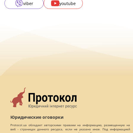
viber
youtube
Юридические оговорки
Protocol.ua обладает авторскими правами на информацию, размещенную на
веб - страницах данного ресурса, если не указано иное. Под информацией