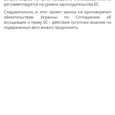
регламентируется на уровне законодательства ЕС.
Следовательно, и этот проект закона не противоречит
обязательствам Украины по Соглашению об
ассоциации и праву ЕС – действие льготных акцизов на
подержанные авто можно продолжить.