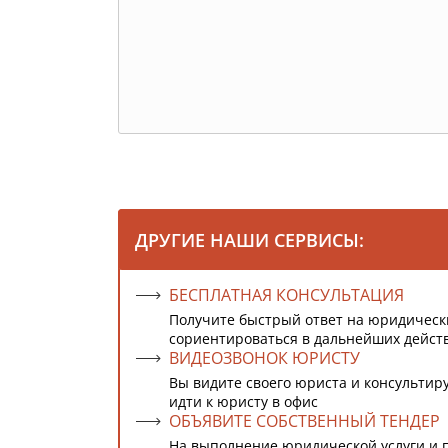
ДРУГИЕ НАШИ СЕРВИСЫ:
БЕСПЛАТНАЯ КОНСУЛЬТАЦИЯ
Получите быстрый ответ на юридическ
сориентироваться в дальнейших дейст
ВИДЕОЗВОНОК ЮРИСТУ
Вы видите своего юриста и консультиру
идти к юристу в офис
ОБЪЯВИТЕ СОБСТВЕННЫЙ ТЕНДЕР
На выполнение юридической услуги и 