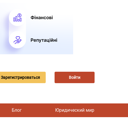
Зарегистрироваться
Войти
Блог
Юридический мир