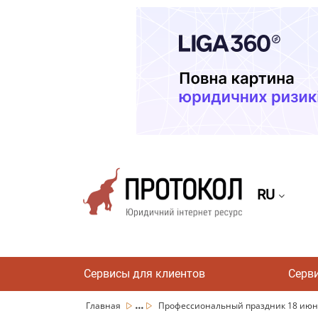
RU
Сервисы для клиентов
Серв
...
Главная
Профессиональный праздник 18 июня в