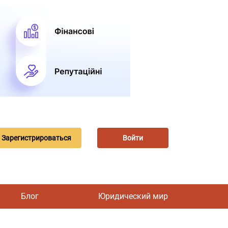
Зарегистрироваться
Войти
Блог
Юридический мир