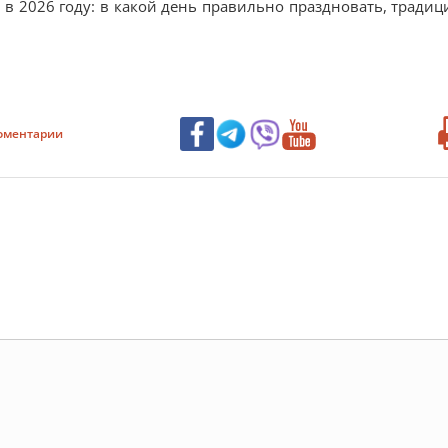
 в 2026 году: в какой день правильно праздновать, традиц
оментарии