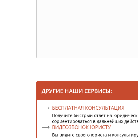
ДРУГИЕ НАШИ СЕРВИСЫ:
БЕСПЛАТНАЯ КОНСУЛЬТАЦИЯ
Получите быстрый ответ на юридическ
сориентироваться в дальнейших дейст
ВИДЕОЗВОНОК ЮРИСТУ
Вы видите своего юриста и консультиру