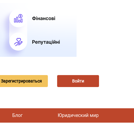
Зарегистрироваться
Войти
Блог
Юридический мир