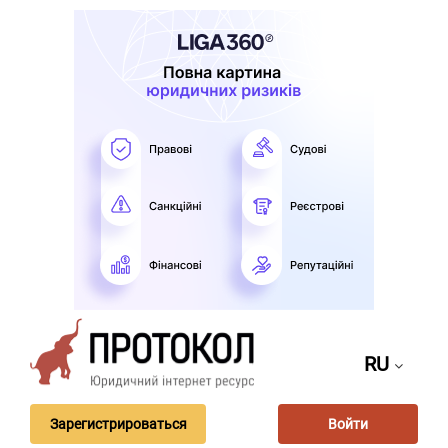
RU
Зарегистрироваться
Войти