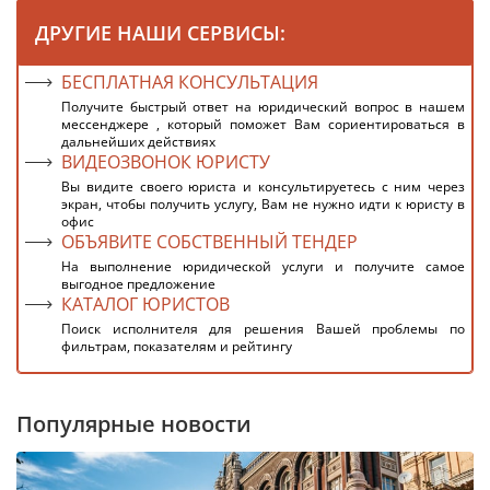
ДРУГИЕ НАШИ СЕРВИСЫ:
БЕСПЛАТНАЯ КОНСУЛЬТАЦИЯ
Получите быстрый ответ на юридический вопрос в нашем
мессенджере , который поможет Вам сориентироваться в
дальнейших действиях
ВИДЕОЗВОНОК ЮРИСТУ
Вы видите своего юриста и консультируетесь с ним через
экран, чтобы получить услугу, Вам не нужно идти к юристу в
офис
ОБЪЯВИТЕ СОБСТВЕННЫЙ ТЕНДЕР
На выполнение юридической услуги и получите самое
выгодное предложение
КАТАЛОГ ЮРИСТОВ
Поиск исполнителя для решения Вашей проблемы по
фильтрам, показателям и рейтингу
Популярные новости