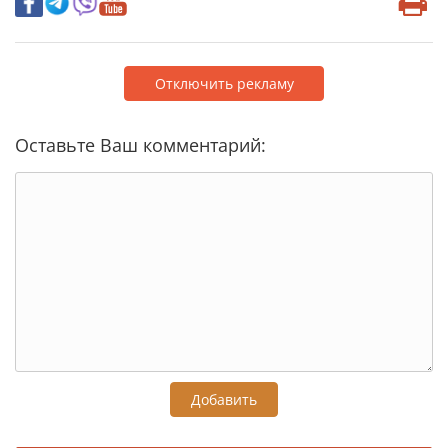
Отключить рекламу
Оставьте Ваш комментарий:
Добавить