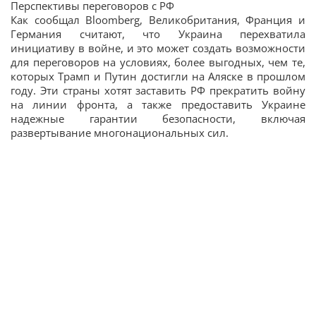
Перспективы переговоров с РФ
Как сообщал Bloomberg, Великобритания, Франция и
Германия считают, что Украина перехватила
инициативу в войне, и это может создать возможности
для переговоров на условиях, более выгодных, чем те,
которых Трамп и Путин достигли на Аляске в прошлом
году. Эти страны хотят заставить РФ прекратить войну
на линии фронта, а также предоставить Украине
надежные гарантии безопасности, включая
развертывание многонациональных сил.