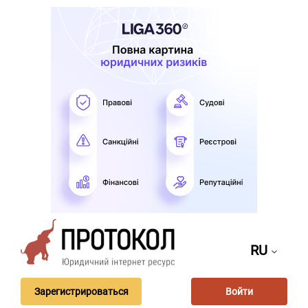
RU
Зарегистрироваться
Войти