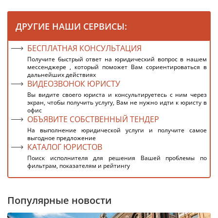
ДРУГИЕ НАШИ СЕРВИСЫ:
БЕСПЛАТНАЯ КОНСУЛЬТАЦИЯ
Получите быстрый ответ на юридический вопрос в нашем
мессенджере , который поможет Вам сориентироваться в
дальнейших действиях
ВИДЕОЗВОНОК ЮРИСТУ
Вы видите своего юриста и консультируетесь с ним через
экран, чтобы получить услугу, Вам не нужно идти к юристу в
офис
ОБЪЯВИТЕ СОБСТВЕННЫЙ ТЕНДЕР
На выполнение юридической услуги и получите самое
выгодное предложение
КАТАЛОГ ЮРИСТОВ
Поиск исполнителя для решения Вашей проблемы по
фильтрам, показателям и рейтингу
Популярные новости