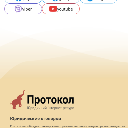
viber
youtube
Юридические оговорки
Protocol.ua обладает авторскими правами на информацию, размещенную на