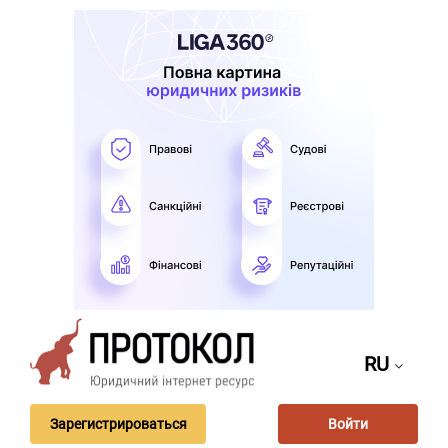
RU
Зарегистрироваться
Войти