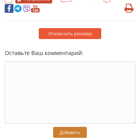
Отключить рекламу
Оставьте Ваш комментарий:
Добавить