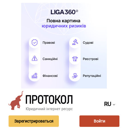
RU
Зарегистрироваться
Войти