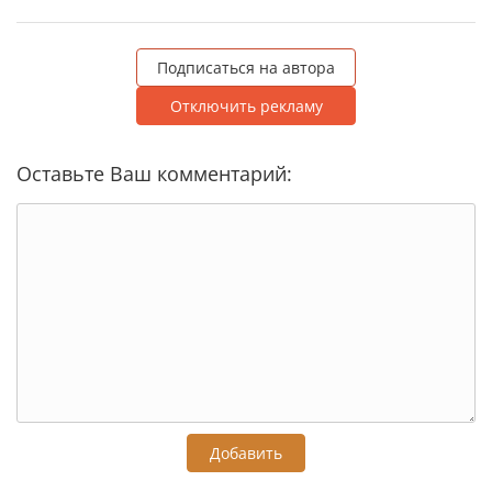
Подписаться на автора
Отключить рекламу
Оставьте Ваш комментарий:
Добавить