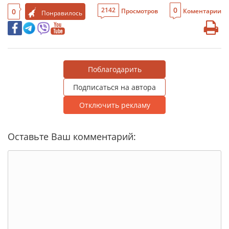
0
2142
0
Просмотров
Коментарии
Понравилось
Поблагодарить
Подписаться на автора
Отключить рекламу
Оставьте Ваш комментарий: