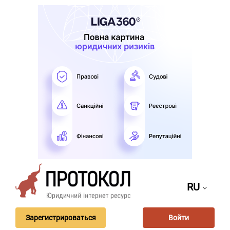
RU
Зарегистрироваться
Войти