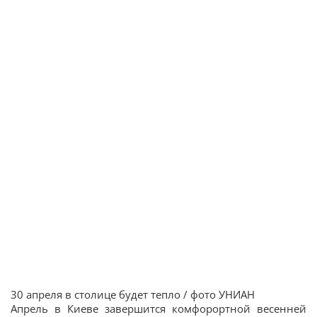
30 апреля в столице будет тепло / фото УНИАН
Апрель в Киеве завершится комфорортной весенней