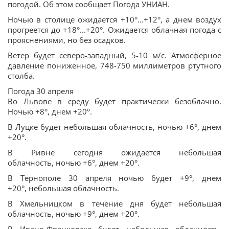
погодой. Об этом сообщает Погода УНИАН.
Ночью в столице ожидается +10°...+12°, а днем воздух
прогреется до +18°...+20°. Ожидается облачная погода с
прояснениями, но без осадков.
Ветер будет северо-западный, 5-10 м/с. Атмосферное
давление пониженное, 748-750 миллиметров ртутного
столба.
Погода 30 апреля
Во Львове в среду будет практически безоблачно.
Ночью +8°, днем +20°.
В Луцке будет небольшая облачность, ночью +6°, днем
+20°.
В Ривне сегодня ожидается небольшая
облачность, ночью +6°, днем +20°.
В Тернополе 30 апреля ночью будет +9°, днем
+20°, небольшая облачность.
В Хмельницком в течение дня будет небольшая
облачность, ночью +9°, днем +20°.