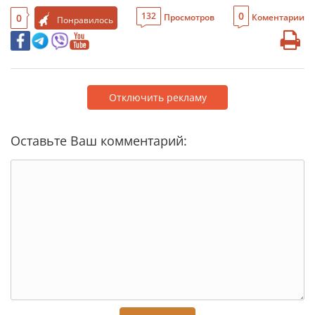
0
132
0
Просмотров
Коментарии
Понравилось
Отключить рекламу
Оставьте Ваш комментарий: