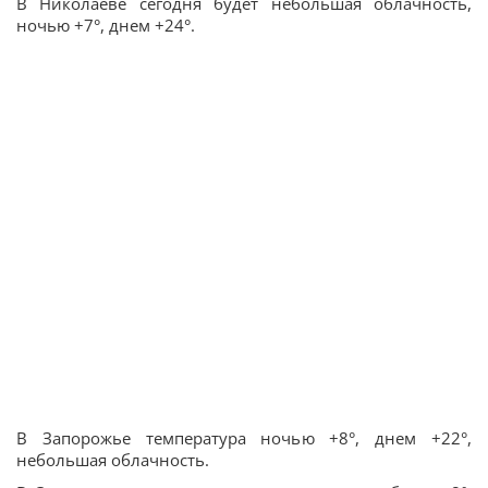
В Николаеве сегодня будет небольшая облачность,
ночью +7°, днем +24°.
В Запорожье температура ночью +8°, днем +22°,
небольшая облачность.