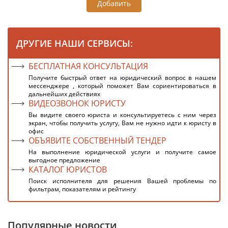
Добавить
ДРУГИЕ НАШИ СЕРВИСЫ:
БЕСПЛАТНАЯ КОНСУЛЬТАЦИЯ
Получите быстрый ответ на юридический вопрос в нашем
мессенджере , который поможет Вам сориентироваться в
дальнейших действиях
ВИДЕОЗВОНОК ЮРИСТУ
Вы видите своего юриста и консультируетесь с ним через
экран, чтобы получить услугу, Вам не нужно идти к юристу в
офис
ОБЪЯВИТЕ СОБСТВЕННЫЙ ТЕНДЕР
На выполнение юридической услуги и получите самое
выгодное предложение
КАТАЛОГ ЮРИСТОВ
Поиск исполнителя для решения Вашей проблемы по
фильтрам, показателям и рейтингу
Популярные новости