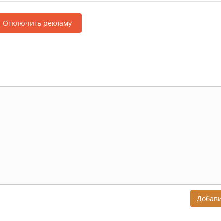
Отключить рекламу
Добав