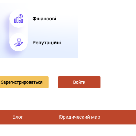
Зарегистрироваться
Войти
Блог
Юридический мир