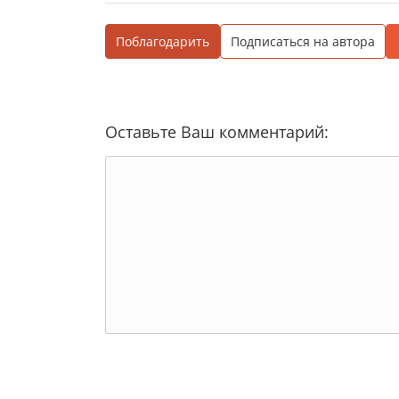
Поблагодарить
Подписаться на автора
Оставьте Ваш комментарий: