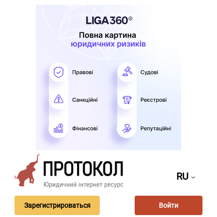
RU
Зарегистрироваться
Войти