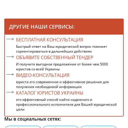
ДРУГИЕ НАШИ СЕРВИСЫ:
БЕСПЛАТНАЯ КОНСУЛЬТАЦИЯ
Быстрый ответ на Ваш юридический вопрос поможет
сориентироваться в дальнейших действиях
ОБЪЯВИТЕ СОБСТВЕННЫЙ ТЕНДЕР
И получите выгодное предложение от более чем 5000
юристов со всей Украины
ВИДЕО-КОНСУЛЬТАЦИЯ
юриста это современное и эффективное решение для
получения необходимой информации
КАТАЛОГ ЮРИСТОВ УКРАИНЫ
это эффективный способ найти надежного и
профессионального исполнителя для Вашей юридической
цели
Мы в социальных сетях: