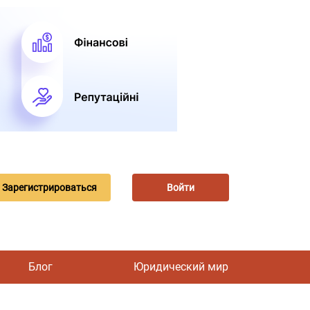
Зарегистрироваться
Войти
Блог
Юридический мир