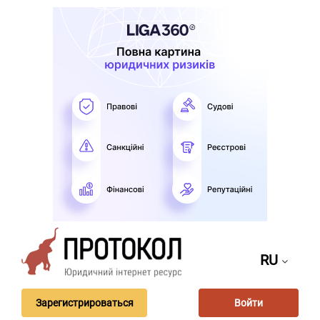
RU
Зарегистрироваться
Войти