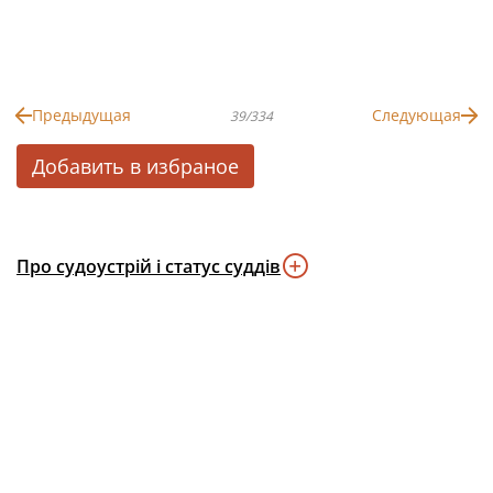
Предыдущая
Следующая
39/334
Добавить в избраное
Про судоустрій і статус суддів