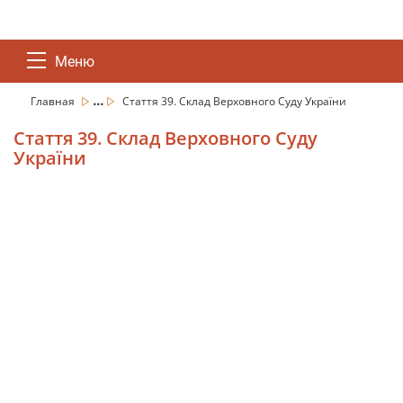
Меню
...
Главная
Стаття 39. Склад Верховного Суду України
Стаття 39. Склад Верховного Суду
України