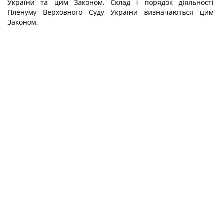
України та цим Законом. Склад і порядок діяльності
Пленуму Верховного Суду України визначаються цим
Законом.