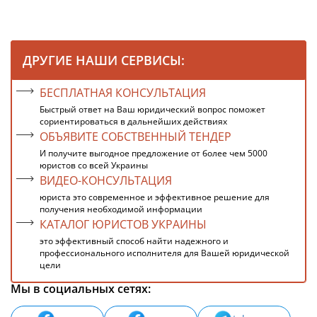
ДРУГИЕ НАШИ СЕРВИСЫ:
БЕСПЛАТНАЯ КОНСУЛЬТАЦИЯ
Быстрый ответ на Ваш юридический вопрос поможет
сориентироваться в дальнейших действиях
ОБЪЯВИТЕ СОБСТВЕННЫЙ ТЕНДЕР
И получите выгодное предложение от более чем 5000
юристов со всей Украины
ВИДЕО-КОНСУЛЬТАЦИЯ
юриста это современное и эффективное решение для
получения необходимой информации
КАТАЛОГ ЮРИСТОВ УКРАИНЫ
это эффективный способ найти надежного и
профессионального исполнителя для Вашей юридической
цели
Мы в социальных сетях: