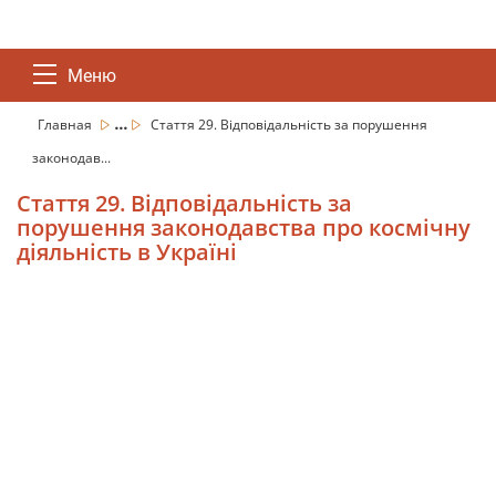
Меню
...
Главная
Стаття 29. Відповідальність за порушення
законодав...
Стаття 29. Відповідальність за
порушення законодавства про космічну
діяльність в Україні