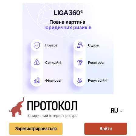
RU
Зарегистрироваться
Войти