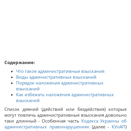
Содержание:
Что такое административные взыскания
Виды административных взысканий
Порядок наложения административных
взысканий
Как избежать наложения административных
взысканий
Список деяний (действий или бездействия) которые
могут повлечь административные взыскания довольно
таки длинный - Особенная часть
Кодекса Украины об
административных правонарушениях
(далее -
КУоАП
)