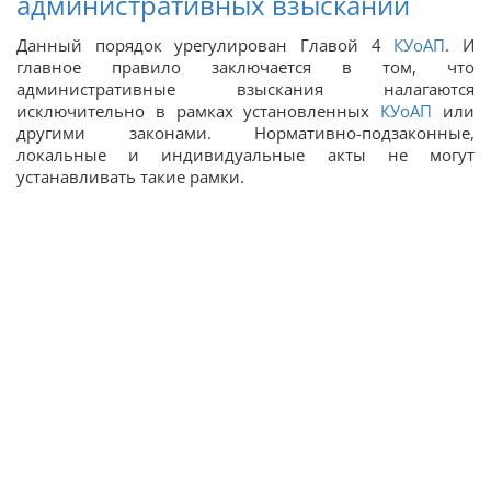
административных взысканий
Данный порядок урегулирован Главой 4
КУоАП
. И
главное правило заключается в том, что
административные взыскания налагаются
исключительно в рамках установленных
КУоАП
или
другими законами. Нормативно-подзаконные,
локальные и индивидуальные акты не могут
устанавливать такие рамки.