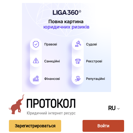
RU
Зарегистрироваться
Войти