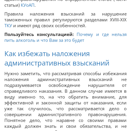
статьи)
КУоАП
.
Правила наложения взысканий за нарушение
таможенных правил регулируются разделами ХVIII-XIX
ТКУ
и имеют ряд своих особенностей.
Пользуйтесь консультацией:
Почему и где нельзя
пить алкоголь и что Вам за это будет
Как избежать наложения
административных взысканий
Нужно заметить, что рассматривая способы избежания
наложения административных взысканий не
подразумевается освобождение нарушителя от
справедливого наказания. В данном случае имеется в
виду именно то, на что обратить внимание, для
эффективной и законной защиты от наказания, если
уже так случилось, что рассматривается дело о
совершении административного правонарушения.
Понятное дело, что наравне со своими правами
каждый должен знать и свои обязательства, и не