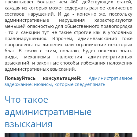
насчитывает больше чем 460 действующих статей,
каждая из которых может содержать разное количество
составов нарушений. И да - конечно же, поскольку
административные нарушения характеризуются
меньшей опасностью для общественного правопорядка
- то и санкции тут не такие строгие как в уголовных
правонарушениях. Впрочем, админвзыскания тоже
направлены на лишение или ограничение некоторых
благ. В связи с этим, полагаю, будет полезно знать
виды, механизмы наложения административных
взысканий, и законные способы избежания наложения
административных взысканий.
Пользуйтесь консультацией:
Административное
задержание: нюансы, которые следует знать
Что такое
административные
взыскания