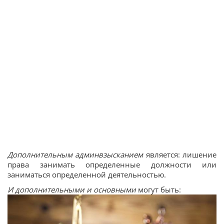
Дополнительным
админвзысканием
является: лишение
права занимать определенные должности или
заниматься определенной деятельностью.
И дополнительными и основными
могут быть: