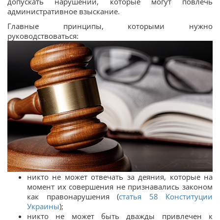
допускать нарушений, которые могут повлечь
административное взыскание.
Главные принципы, которыми нужно
руководствоваться:
никто не может отвечать за деяния, которые на
момент их совершения не признавались законом
как правонарушения (
статья 58 Конституции
Украины
);
никто не может быть дважды привлечен к