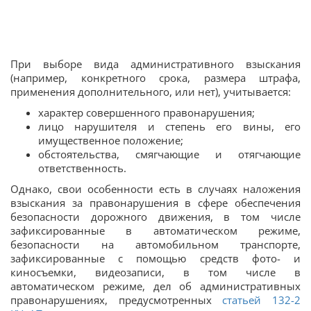
При выборе вида административного взыскания
(например, конкретного срока, размера штрафа,
применения дополнительного, или нет), учитывается:
характер совершенного правонарушения;
лицо нарушителя и степень его вины, его
имущественное положение;
обстоятельства, смягчающие и отягчающие
ответственность.
Однако, свои особенности есть в случаях наложения
взыскания за правонарушения в сфере обеспечения
безопасности дорожного движения, в том числе
зафиксированные в автоматическом режиме,
безопасности на автомобильном транспорте,
зафиксированные с помощью средств фото- и
киносъемки, видеозаписи, в том числе в
автоматическом режиме, дел об административных
правонарушениях, предусмотренных
статьей 132-2