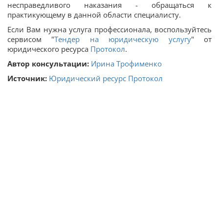
несправедливого наказания - обращаться к
практикующему в данной области специалисту.
Если Вам нужна услуга профессионала, воспользуйтесь
сервисом "
Тендер на юридическую услугу
" от
юридического ресурса
Протокол
.
Автор консультации:
Ирина Трофименко
Источник:
Юридический ресурс Протокол