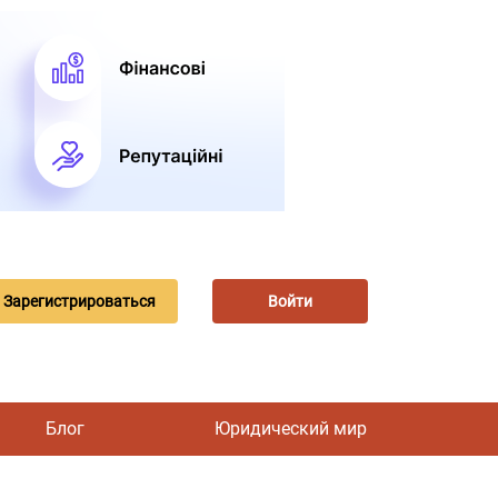
Зарегистрироваться
Войти
Блог
Юридический мир