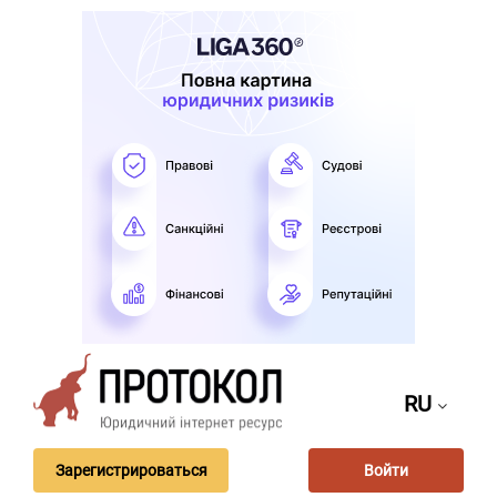
RU
Зарегистрироваться
Войти