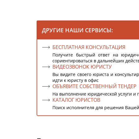
ДРУГИЕ НАШИ СЕРВИСЫ:
БЕСПЛАТНАЯ КОНСУЛЬТАЦИЯ
Получите быстрый ответ на юридич
сориентироваться в дальнейших дейст
ВИДЕОЗВОНОК ЮРИСТУ
Вы видите своего юриста и консультир
идти к юристу в офис
ОБЪЯВИТЕ СОБСТВЕННЫЙ ТЕНДЕР
На выполнение юридической услуги и 
КАТАЛОГ ЮРИСТОВ
Поиск исполнителя для решения Вашей