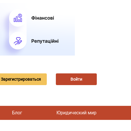
Зарегистрироваться
Войти
Блог
Юридический мир