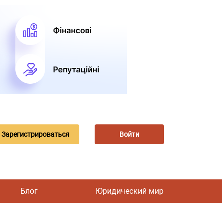
Зарегистрироваться
Войти
Блог
Юридический мир