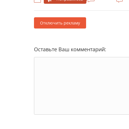
Отключить рекламу
Оставьте Ваш комментарий: