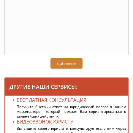
Добавить
ДРУГИЕ НАШИ СЕРВИСЫ:
БЕСПЛАТНАЯ КОНСУЛЬТАЦИЯ
Получите быстрый ответ на юридический вопрос в нашем
мессенджере , который поможет Вам сориентироваться в
дальнейших действиях
ВИДЕОЗВОНОК ЮРИСТУ
Вы видите своего юриста и консультируетесь с ним через