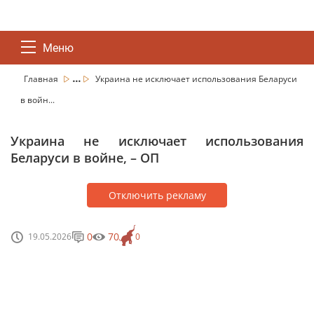
Меню
...
Главная
Украина не исключает использования Беларуси
в войн...
Украина не исключает использования
Беларуси в войне, – ОП
Отключить рекламу
0
70
19.05.2026
0