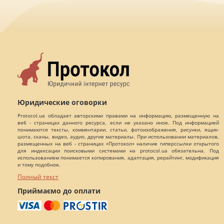
Юридические оговорки
Protocol.ua обладает авторскими правами на информацию, размещенную на
веб - страницах данного ресурса, если не указано иное. Под информацией
понимаются тексты, комментарии, статьи, фотоизображения, рисунки, ящик-
шота, сканы, видео, аудио, другие материалы. При использовании материалов,
размещенных на веб - страницах «Протокол» наличие гиперссылки открытого
для индексации поисковыми системами на protocol.ua обязательна. Под
использованием понимается копирования, адаптация, рерайтинг, модификация
и тому подобное.
Полный текст
Приймаємо до оплати