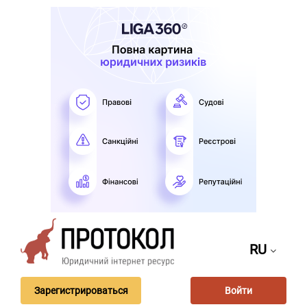
RU
Зарегистрироваться
Войти