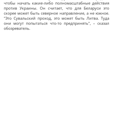
чтобы начать какие-либо полномасштабные действия
против Украины. Он считает, что для Беларуси это
скорее может быть северное направление, а не южное.
"Это Сувальский проход, это может быть Литва. Туда
они могут попытаться что-то предпринять", – сказал
обозреватель.