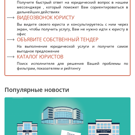
Получите быстрый ответ на юридический вопрос в нашем
мессенджере , который поможет Вам сориентироваться в
дальнейших действиях
ВИДЕОЗВОНОК ЮРИСТУ
Вы видите своего юриста и консультируетесь с ним через
экран, чтобы получить услугу, Вам не нужно идти к юристу в
офис
ОБЪЯВИТЕ СОБСТВЕННЫЙ ТЕНДЕР
На выполнение юридической услуги и получите самое
выгодное предложение
КАТАЛОГ ЮРИСТОВ
Поиск исполнителя для решения Вашей проблемы по
фильтрам, показателям и рейтингу
Популярные новости