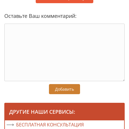
Оставьте Ваш комментарий:
Добавить
ДРУГИЕ НАШИ СЕРВИСЫ:
БЕСПЛАТНАЯ КОНСУЛЬТАЦИЯ