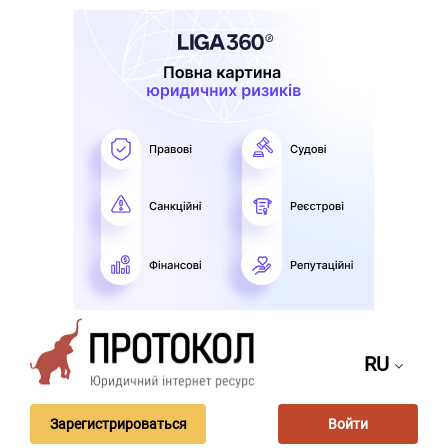
RU
Зарегистрироваться
Войти