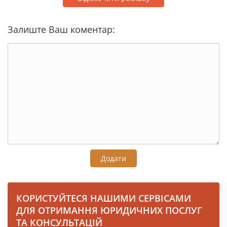
Залиште Ваш коментар:
Додати
КОРИСТУЙТЕСЯ НАШИМИ СЕРВІСАМИ
ДЛЯ ОТРИМАННЯ ЮРИДИЧНИХ ПОСЛУГ
ТА КОНСУЛЬТАЦІЙ