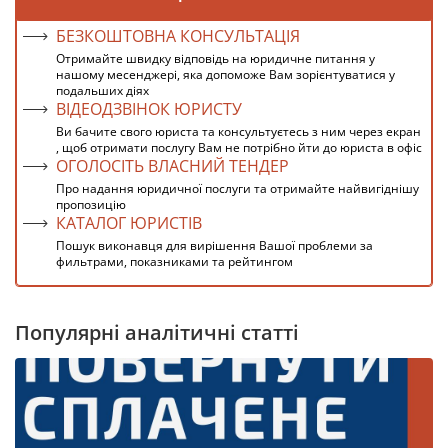
БЕЗКОШТОВНА КОНСУЛЬТАЦІЯ
Отримайте швидку відповідь на юридичне питання у
нашому месенджері, яка допоможе Вам зорієнтуватися у
подальших діях
ВІДЕОДЗВІНОК ЮРИСТУ
Ви бачите свого юриста та консультуєтесь з ним через екран
, щоб отримати послугу Вам не потрібно йти до юриста в офіс
ОГОЛОСІТЬ ВЛАСНИЙ ТЕНДЕР
Про надання юридичної послуги та отримайте найвигіднішу
пропозицію
КАТАЛОГ ЮРИСТІВ
Пошук виконавця для вирішення Вашої проблеми за
фильтрами, показниками та рейтингом
Популярні аналітичні статті