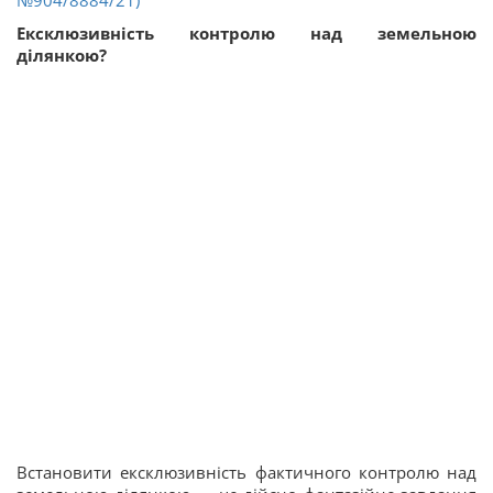
Ексклюзивність контролю над земельною
ділянкою?
Встановити ексклюзивність фактичного контролю над