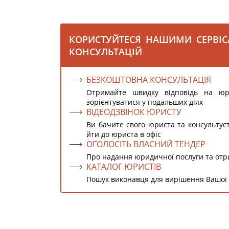
КОРИСТУЙТЕСЯ НАШИМИ СЕРВІ
КОНСУЛЬТАЦІЙ
БЕЗКОШТОВНА КОНСУЛЬТАЦІЯ
Отримайте швидку відповідь на ю
зорієнтуватися у подальших діях
ВІДЕОДЗВІНОК ЮРИСТУ
Ви бачите свого юриста та консультує
йти до юриста в офіс
ОГОЛОСІТЬ ВЛАСНИЙ ТЕНДЕР
Про надання юридичної послуги та от
КАТАЛОГ ЮРИСТІВ
Пошук виконавця для вирішення Вашої