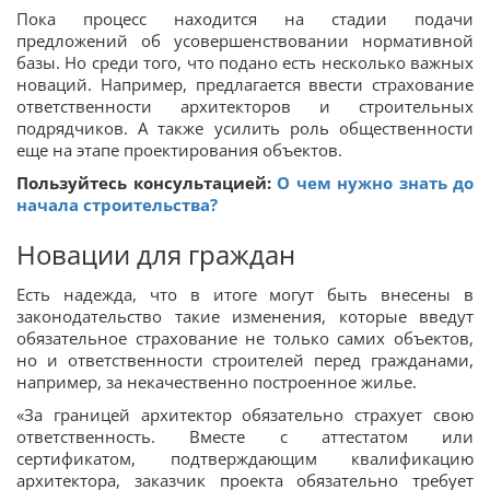
Пока процесс находится на стадии подачи
предложений об усовершенствовании нормативной
базы. Но среди того, что подано есть несколько важных
новаций. Например, предлагается ввести страхование
ответственности архитекторов и строительных
подрядчиков. А также усилить роль общественности
еще на этапе проектирования объектов.
Пользуйтесь консультацией:
О чем нужно знать до
начала строительства?
Новации для граждан
Есть надежда, что в итоге могут быть внесены в
законодательство такие изменения, которые введут
обязательное страхование не только самих объектов,
но и ответственности строителей перед гражданами,
например, за некачественно построенное жилье.
«За границей архитектор обязательно страхует свою
ответственность. Вместе с аттестатом или
сертификатом, подтверждающим квалификацию
архитектора, заказчик проекта обязательно требует