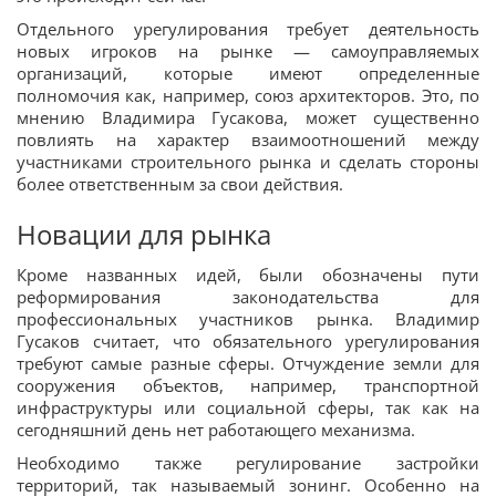
Отдельного урегулирования требует деятельность
новых игроков на рынке — самоуправляемых
организаций, которые имеют определенные
полномочия как, например, союз архитекторов. Это, по
мнению Владимира Гусакова, может существенно
повлиять на характер взаимоотношений между
участниками строительного рынка и сделать стороны
более ответственным за свои действия.
Новации для рынка
Кроме названных идей, были обозначены пути
реформирования законодательства для
профессиональных участников рынка. Владимир
Гусаков считает, что обязательного урегулирования
требуют самые разные сферы. Отчуждение земли для
сооружения объектов, например, транспортной
инфраструктуры или социальной сферы, так как на
сегодняшний день нет работающего механизма.
Необходимо также регулирование застройки
территорий, так называемый зонинг. Особенно на