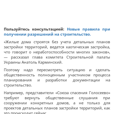
Пользуйтесь консультацией:
Новые правила при
получении разрешений на строительство.
«Жилые дома строятся без учета детальных планов
застройки территорий, ведется хаотическая застройка,
что говорит о неработоспособности многих законов»,
— рассказал глава комитета Строительной палаты
Украины Анатоль Карминский.
Поэтому надо пересмотреть ситуацию и сделать
общественность полноценным участником процесса
планирования и разработки документации на
строительство.
Например, представители «Союза спасения Голосеево»
требуют вернуть общественные слушания при
сооружении конкретных домов, а не только для
проектов детальных планов застройки территорий, как
это происходит сейчас.