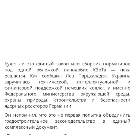
Будет ли это единый закон или сборник нормативов
под одной обложкой наподобие КЗоТа — пока
решается. Как сообщил Лев Парцхаладзе, Украина
заручилась технической, интеллектуальной и
финансовой поддержкой немецких коллег, а именно
Федерального министерства окружающей среды,
охраны природы, строительства и безопасности
ядерных реакторов Германии.
Он напомнил, что это не первая попытка объединить
градостроительное законодательство в единый
комплексный документ.