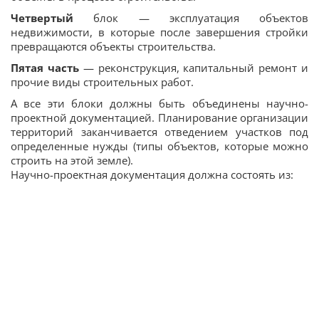
Четвертый
блок — эксплуатация объектов
недвижимости, в которые после завершения стройки
превращаются объекты строительства.
Пятая часть
— реконструкция, капитальный ремонт и
прочие виды строительных работ.
А все эти блоки должны быть объединены научно-
проектной документацией. Планирование организации
территорий заканчивается отведением участков под
определенные нужды (типы объектов, которые можно
строить на этой земле).
Научно-проектная документация должна состоять из: