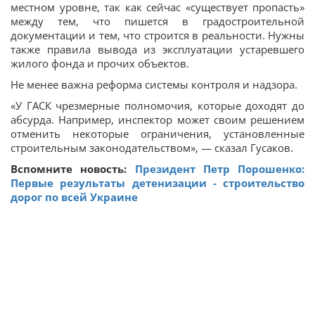
местном уровне, так как сейчас «существует пропасть»
между тем, что пишется в градостроительной
документации и тем, что строится в реальности. Нужны
также правила вывода из эксплуатации устаревшего
жилого фонда и прочих объектов.
Не менее важна реформа системы контроля и надзора.
«У ГАСК чрезмерные полномочия, которые доходят до
абсурда. Например, инспектор может своим решением
отменить некоторые ограничения, установленные
строительным законодательством», — сказал Гусаков.
Вспомните новость:
Президент Петр Порошенко:
Первые результаты детенизации - строительство
дорог по всей Украине