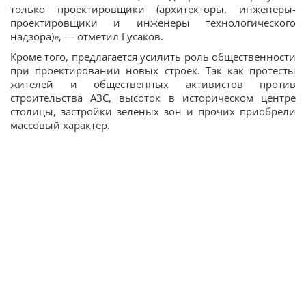
только проектировщики (архитекторы, инженеры-
проектировщики и инженеры технологического
надзора)», — отметил Гусаков.
Кроме того, предлагается усилить роль общественности
при проектировании новых строек. Так как протесты
жителей и общественных активистов против
строительства АЗС, высоток в историческом центре
столицы, застройки зеленых зон и прочих приобрели
массовый характер.