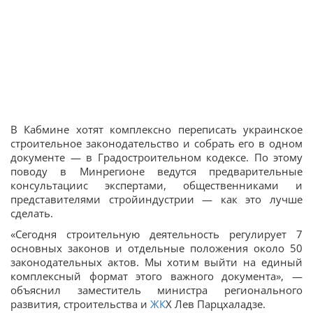
В Кабмине хотят комплексно переписать украинское
строительное законодательство и собрать его в одном
документе — в Градостроительном кодексе. По этому
поводу в Минрегионе ведутся предварительные
консультациис экспертами, общественниками и
представителями стройиндустрии — как это лучше
сделать.
«Сегодня строительную деятельность регулирует 7
основных законов и отдельные положения около 50
законодательных актов. Мы хотим выйти на единый
комплексный формат этого важного документа», —
объяснил заместитель министра регионального
развития, строительства и
ЖК
Х Лев Парцхаладзе.