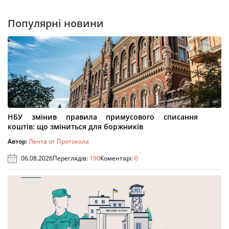
Популярні новини
НБУ змінив правила примусового списання
коштів: що зміниться для боржників
Автор:
Лента от Протокола
06.08.2026
Переглядів:
190
Коментарі:
0