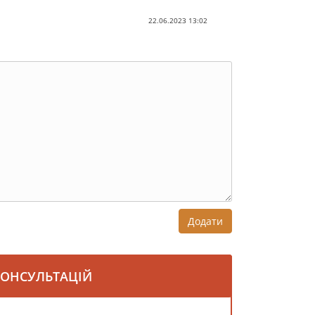
22.06.2023 13:02
Додати
КОНСУЛЬТАЦІЙ