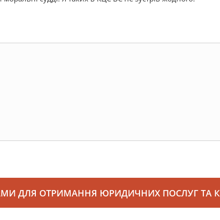
АМИ ДЛЯ ОТРИМАННЯ ЮРИДИЧНИХ ПОСЛУГ ТА 