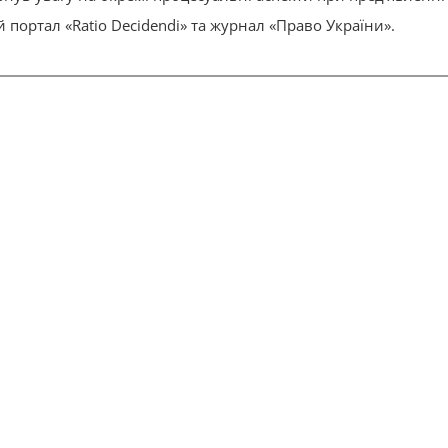
ортал «Ratio Decidendi» та журнал «Право України».