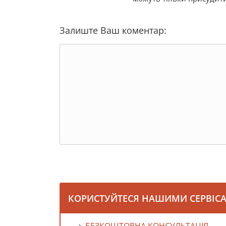
Залиште Ваш коментар:
КОРИСТУЙТЕСЯ НАШИМИ СЕРВІС