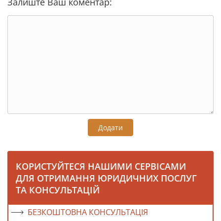
Залиште Ваш коментар:
Додати
КОРИСТУЙТЕСЯ НАШИМИ СЕРВІСАМИ
ДЛЯ ОТРИМАННЯ ЮРИДИЧНИХ ПОСЛУГ
ТА КОНСУЛЬТАЦІЙ
БЕЗКОШТОВНА КОНСУЛЬТАЦІЯ