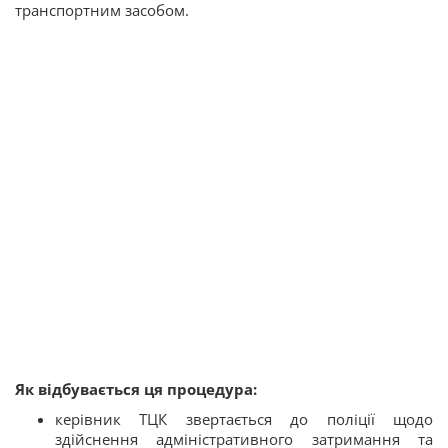
транспортним засобом.
Як відбувається ця процедура:
керівник ТЦК звертається до поліції щодо
здійснення адміністративного затримання та