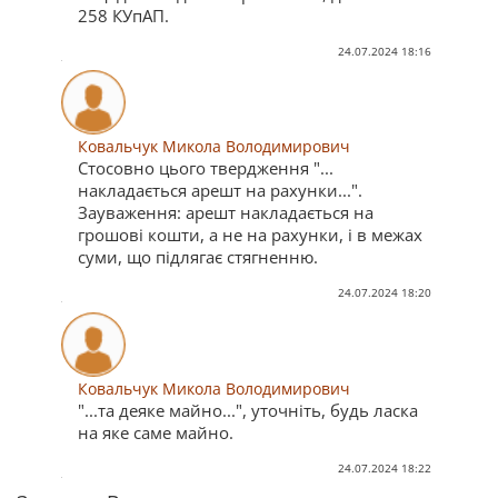
258 КУпАП.
24.07.2024 18:16
Ковальчук Микола Володимирович
Стосовно цього твердження "...
накладається арешт на рахунки...".
Зауваження: арешт накладається на
грошові кошти, а не на рахунки, і в межах
суми, що підлягає стягненню.
24.07.2024 18:20
Ковальчук Микола Володимирович
"...та деяке майно...", уточніть, будь ласка
на яке саме майно.
24.07.2024 18:22