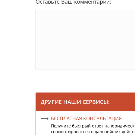
Оставьте Ваш комментарий:
ДРУГИЕ НАШИ СЕРВИСЫ:
БЕСПЛАТНАЯ КОНСУЛЬТАЦИЯ
Получите быстрый ответ на юридическ
сориентироваться в дальнейших дейст