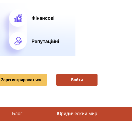
Зарегистрироваться
Войти
Блог
Юридический мир