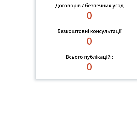
Договорів / безпечних угод
0
Безкоштовні консультації
0
Всього публікацій :
0