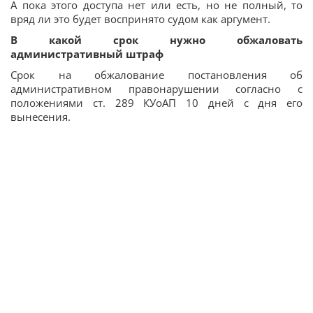
А пока этого доступа нет или есть, но не полный, то
вряд ли это будет воспринято судом как аргумент.
В какой срок нужно обжаловать
административный штраф
Срок на обжалование постановления об
административном правонарушении согласно с
положениями ст. 289 КУоАП 10 дней с дня его
вынесения.