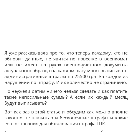
Я уже рассказывала про то, что теперь каждому, кто не
обновит данные, не явится по повестке в военкомат
или не имеет на руках военно-учетного документа
актуального образца на каждом шагу могут выписывать
административные штрафы по 25500 грн. За каждое из
нарушений по штрафу. И их количество не ограничено.
Но неужели с этим ничего нельзя сделать и как платить
такие непосильные суммы? А если их каждый месяц
будут выписывать?
Вот как раз в этой статье и обсудим как можно вполне
законно не платить эти бесконечные штрафы и какие
есть основания для обжалования штрафа ТЦК.