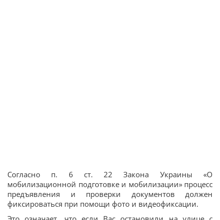
Согласно п. 6 ст. 22 Закона Украины «О
мобилизационной подготовке и мобилизации» процесс
предъявления и проверки документов должен
фиксироваться при помощи фото и видеофиксации.
Это означает, что если Вас остановили на улице с