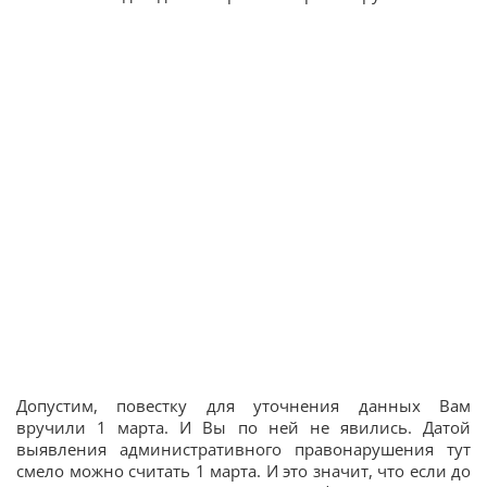
Допустим, повестку для уточнения данных Вам
вручили 1 марта. И Вы по ней не явились. Датой
выявления административного правонарушения тут
смело можно считать 1 марта. И это значит, что если до