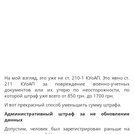
На мой взгляд, это уже не ст. 210-1 КУоАП. Это явно ст.
211 КУоАП за повреждение военно-учетных
документов или их утерю по неосторожности, по
которой штраф уже всего от 850 грн. до 1700 грн.
И вот прекрасный способ уменьшить сумму штрафа.
Административный штраф за не обновление
данных
Допустим, человек был зарегистрирован раньше на