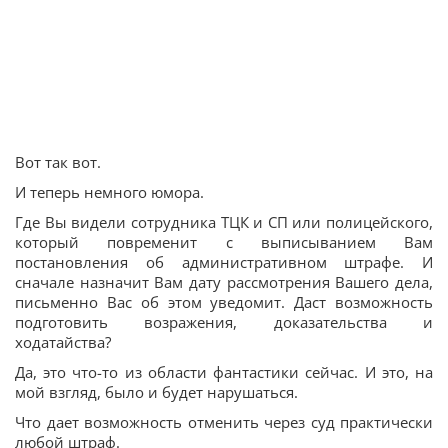
Вот так вот.
И теперь немного юмора.
Где Вы видели сотрудника ТЦК и СП или полицейского,
который повременит с выписыванием Вам
постановления об административном штрафе. И
сначале назначит Вам дату рассмотрения Вашего дела,
письменно Вас об этом уведомит. Даст возможность
подготовить возражения, доказательства и
ходатайства?
Да, это что-то из области фантастики сейчас. И это, на
мой взгляд, было и будет нарушаться.
Что дает возможность отменить через суд практически
любой штраф.