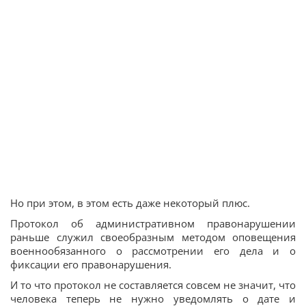
Но при этом, в этом есть даже некоторый плюс.
Протокол об административном правонарушении
раньше служил своеобразным методом оповещения
военнообязанного о рассмотрении его дела и о
фиксации его правонарушения.
И то что протокол не составляется совсем не значит, что
человека теперь не нужно уведомлять о дате и