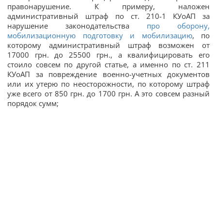
правонарушение. К примеру, наложен
административный штраф по ст. 210-1 КУоАП за
нарушение законодательства
про оборону,
мобилизационную подготовку и мобилизацию
, по
которому административный штраф возможен от
17000 грн. до 25500 грн., а квалифицировать его
стоило совсем по другой статье, а именно по ст. 211
КУоАП за повреждение военно-учетных документов
или их утерю по неосторожности, по которому штраф
уже всего от 850 грн. до 1700 грн. А это совсем разный
порядок сумм;