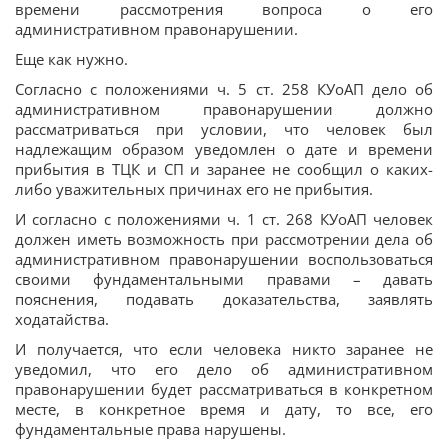
времени рассмотрения вопроса о его
административном правонарушении.
Еще как нужно.
Согласно с положениями ч. 5 ст. 258 КУоАП дело об
административном правонарушении должно
рассматриваться при условии, что человек был
надлежащим образом уведомлен о дате и времени
прибытия в ТЦК и СП и заранее не сообщил о каких-
либо уважительных причинах его не прибытия.
И согласно с положениями ч. 1 ст. 268 КУоАП человек
должен иметь возможность при рассмотрении дела об
административном правонарушении воспользоваться
своими фундаментальными правами – давать
пояснения, подавать доказательства, заявлять
ходатайства.
И получается, что если человека никто заранее не
уведомил, что его дело об административном
правонарушении будет рассматриваться в конкретном
месте, в конкретное время и дату, то все, его
фундаментальные права нарушены.