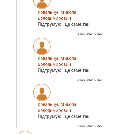
Ковальчук Микола
Володимирович
Підтрумую , це саме так!
24.07.2024 01:20
Ковальчук Микола
Володимирович
Підтрумую , це саме так!
24.07.2024 01:21
Ковальчук Микола
Володимирович
Підтрумую , це саме так!
24.07.2024 01:22