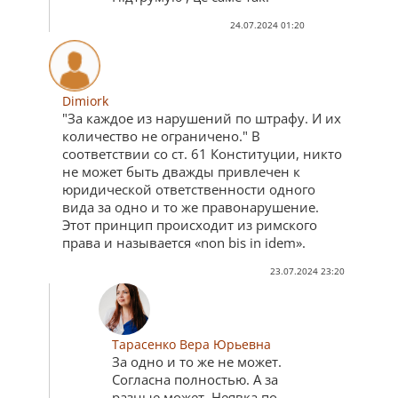
24.07.2024 01:20
Dimiork
"За каждое из нарушений по штрафу. И их
количество не ограничено." В
соответствии со ст. 61 Конституции, никто
не может быть дважды привлечен к
юридической ответственности одного
вида за одно и то же правонарушение.
Этот принцип происходит из римского
права и называется «non bis in idem».
23.07.2024 23:20
Тарасенко Вера Юрьевна
За одно и то же не может.
Согласна полностью. А за
разные может. Неявка по