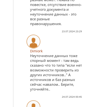
повестке, отсутствие военно-
учетного документа и
неуточнение данных - это
все разные
правонарушения.
23.07.2024 23:29
Dimiork
Неуточнение данных тоже
спорный момент - там ведь
сказано что то типа "если нет
возможности проверить из
других источников.." А
источников и баз разных
сейчас навалом.. Берите,
уточняйте..
24.07.2024 00:45