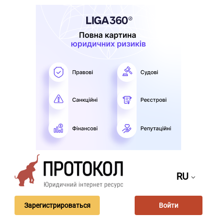
RU
Зарегистрироваться
Войти