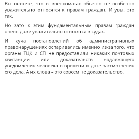
Вы скажете, что в военкоматах обычно не особенно
уважительно относятся к правам граждан. И увы, это
так.
Но зато к этим фундаментальным правам граждан
очень даже уважительно относятся в судах.
И куча постановлений об административных
правонарушениях оспаривались именно из-за того, что
органы ТЦК и СП не предоставили никаких почтовых
квитанций или доказательств надлежащего
уведомления человека о времени и дате рассмотрения
его дела. А их слова – это совсем не доказательство.