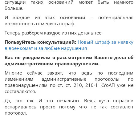
ситуации таких оснований может быть намного
больше.
И каждое из этих оснований – потенциальная
возможность отменить штраф.
Теперь разберем каждое из них детальнее.
Пользуйтесь консультацией:
Новый штраф за неявку
в военкомат и за любые нарушения
Вас не уведомили о рассмотрении Вашего дела об
административном правонарушении.
Многие сейчас заявят, что ведь по последним
изменениям административные протоколы по
правонарушениям по ст. ст. 210, 210-1 КУоАП уже не
составляются.
Да, это так. И это печально. Ведь куча штрафов
оспаривалось просто потому что не так составлен
протокол.