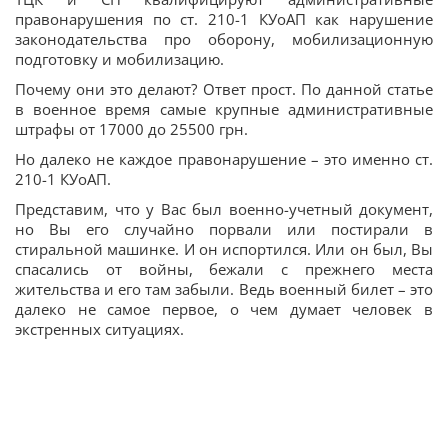
правонарушения по ст. 210-1 КУоАП как нарушение
законодательства про оборону, мобилизационную
подготовку и мобилизацию.
Почему они это делают? Ответ прост. По данной статье
в военное время самые крупные административные
штрафы от 17000 до 25500 грн.
Но далеко не каждое правонарушение – это именно ст.
210-1 КУоАП.
Представим, что у Вас был военно-учетный документ,
но Вы его случайно порвали или постирали в
стиральной машинке. И он испортился. Или он был, Вы
спасались от войны, бежали с прежнего места
жительства и его там забыли. Ведь военный билет – это
далеко не самое первое, о чем думает человек в
экстренных ситуациях.