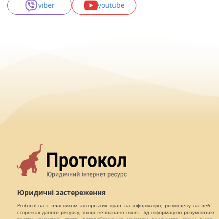
viber
youtube
Юридичні застереження
Protocol.ua є власником авторських прав на інформацію, розміщену на веб -
сторінках даного ресурсу, якщо не вказано інше. Під інформацією розуміються