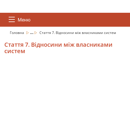
Меню
...
Головна
Стаття 7. Відносини між власниками систем
Стаття 7. Відносини між власниками
систем