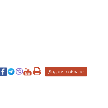
Додати в обране