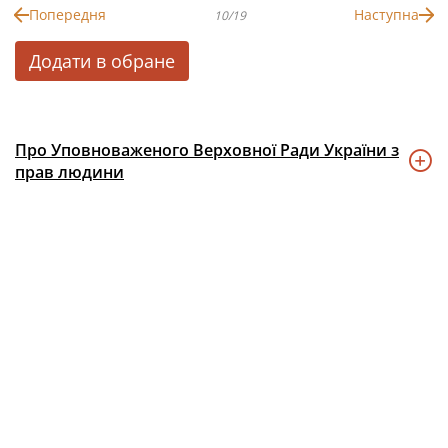
Попередня
Наступна
10/19
Додати в обране
Про Уповноваженого Верховної Ради України з
прав людини