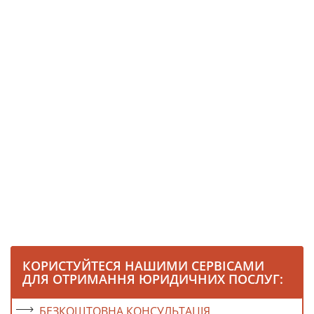
КОРИСТУЙТЕСЯ НАШИМИ СЕРВІСАМИ
ДЛЯ ОТРИМАННЯ ЮРИДИЧНИХ ПОСЛУГ:
БЕЗКОШТОВНА КОНСУЛЬТАЦІЯ