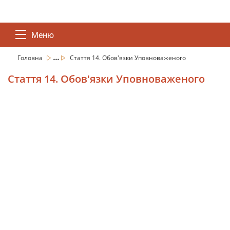
Меню
...
Головна
Стаття 14. Обов'язки Уповноваженого
Стаття 14. Обов'язки Уповноваженого