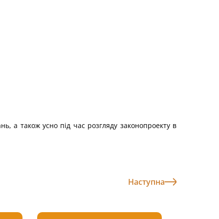
нь, а також усно під час розгляду законопроекту в
Наступна