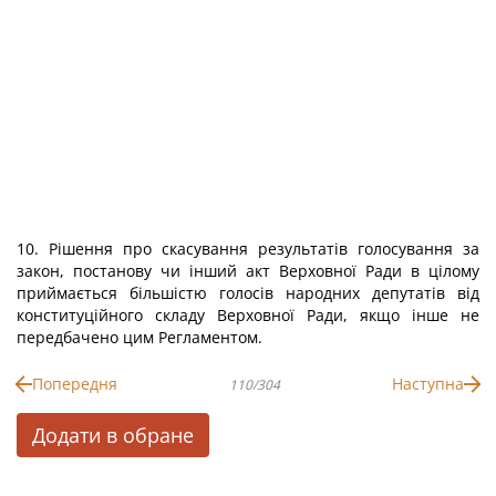
10. Рішення про скасування результатів голосування за
закон, постанову чи інший акт Верховної Ради в цілому
приймається більшістю голосів народних депутатів від
конституційного складу Верховної Ради, якщо інше не
передбачено цим Регламентом.
Попередня
Наступна
110/304
Додати в обране