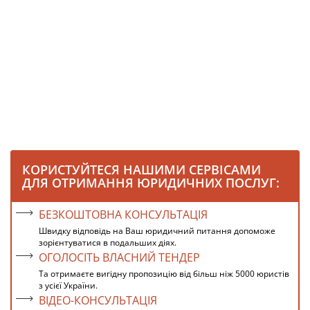
КОРИСТУЙТЕСЯ НАШИМИ СЕРВІСАМИ
ДЛЯ ОТРИМАННЯ ЮРИДИЧНИХ ПОСЛУГ:
БЕЗКОШТОВНА КОНСУЛЬТАЦІЯ
Швидку відповідь на Ваш юридичний питання допоможе
зорієнтуватися в подальших діях.
ОГОЛОСІТЬ ВЛАСНИЙ ТЕНДЕР
Та отримаєте вигідну пропозицію від більш ніж 5000 юристів
з усієї України.
ВІДЕО-КОНСУЛЬТАЦІЯ