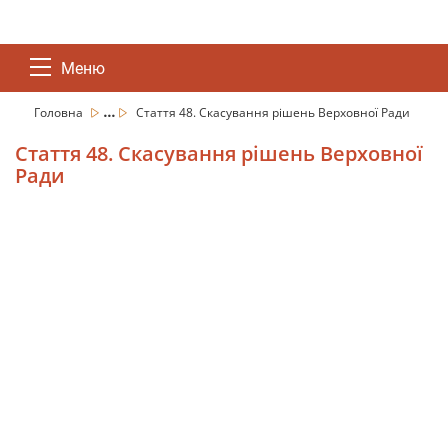
Меню
...
Головна
Стаття 48. Скасування рішень Верховної Ради
Стаття 48. Скасування рішень Верховної
Ради