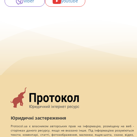
viber
youtube
Юридичні застереження
Protocol.ua є власником авторських прав на інформацію, розміщену на веб -
сторінках даного ресурсу, якщо не вказано інше. Під інформацією розуміються
тексти, коментарі, статті, фотозображення, малюнки, ящик-шота, скани, відео,