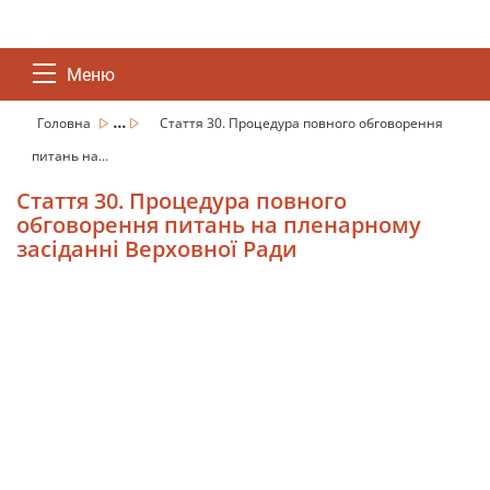
Меню
...
Головна
Стаття 30. Процедура повного обговорення
питань на...
Стаття 30. Процедура повного
обговорення питань на пленарному
засіданні Верховної Ради