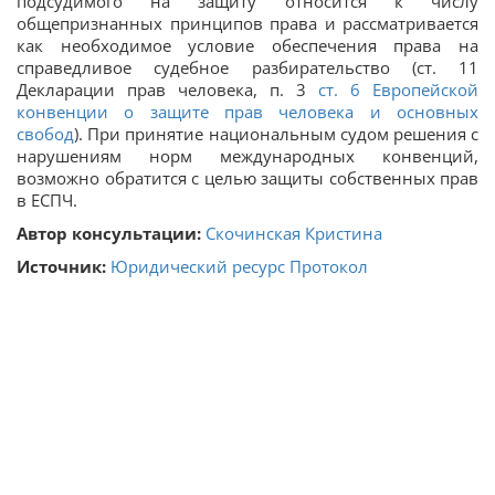
подсудимого на защиту относится к числу
общепризнанных принципов права и рассматривается
как необходимое условие обеспечения права на
справедливое судебное разбирательство (ст. 11
Декларации прав человека, п. 3
ст. 6 Европейской
конвенции о защите прав человека и основных
свобод
). При принятие национальным судом решения с
нарушениям норм международных конвенций,
возможно обратится с целью защиты собственных прав
в ЕСПЧ.
Автор консультации:
Скочинская Кристина
Источник:
Юридический ресурс Протокол