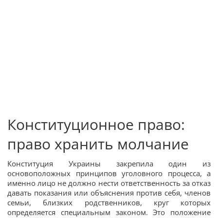
Конституционное право:
право хранить молчание
Конституция Украины закрепила один из
основоположных принципов уголовного процесса, а
именно лицо не должно нести ответственность за отказ
давать показания или объяснения против себя, членов
семьи, близких родственников, круг которых
определяется специальным законом. Это положение