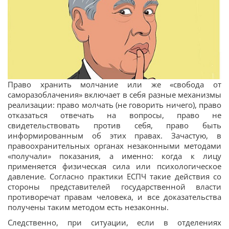
Право хранить молчание или же «свобода от
саморазоблачения» включает в себя разные механизмы
реализации: право молчать (не говорить ничего), право
отказаться отвечать на вопросы, право не
свидетельствовать против себя, право быть
информированным об этих правах. Зачастую, в
правоохранительных органах незаконными методами
«получали» показания, а именно: когда к лицу
применяется физическая сила или психологическое
давление. Согласно практики ЕСПЧ такие действия со
стороны представителей государственной власти
противоречат правам человека, и все доказательства
получены таким методом есть незаконны.
Следственно, при ситуации, если в отделениях