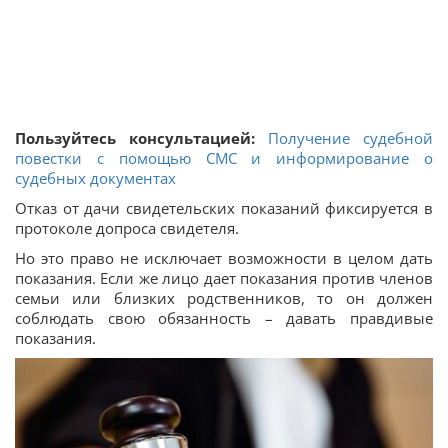
Пользуйтесь консультацией:
Получение судебной
повестки с помощью СМС и информирование о
судебных документах
Отказ от дачи свидетельских показаний фиксируется в
протоколе допроса свидетеля.
Но это право не исключает возможности в целом дать
показания. Если же лицо дает показания против членов
семьи или близких родственников, то он должен
соблюдать свою обязанность – давать правдивые
показания.