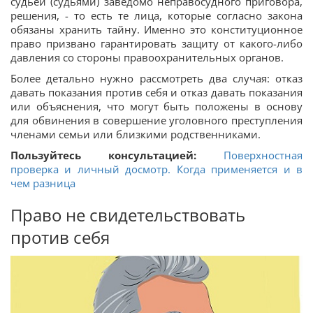
судьей (судьями) заведомо неправосудного приговора,
решения, - то есть те лица, которые согласно закона
обязаны хранить тайну. Именно это конституционное
право призвано гарантировать защиту от какого-либо
давления со стороны правоохранительных органов.
Более детально нужно рассмотреть два случая: отказ
давать показания против себя и отказ давать показания
или объяснения, что могут быть положены в основу
для обвинения в совершение уголовного преступления
членами семьи или близкими родственниками.
Пользуйтесь консультацией:
Поверхностная
проверка и личный досмотр. Когда применяется и в
чем разница
Право не свидетельствовать
против себя