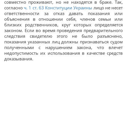
совместно проживают, но не находятся в браке. Так,
согласно
ч. 1 ст. 63 Конституции Украины
лицо не несет
ответственности за отказ давать показания или
объяснения в отношении себя, членов семьи или
близких родственников, круг которых определяется
законом. Если во время проведения предварительного
следствия свидетелю этого не было разъяснено,
показания указанных лиц должны признаваться судом
полученными с нарушением закона, что влечет
недопустимость их использования в качестве средств
доказывания.