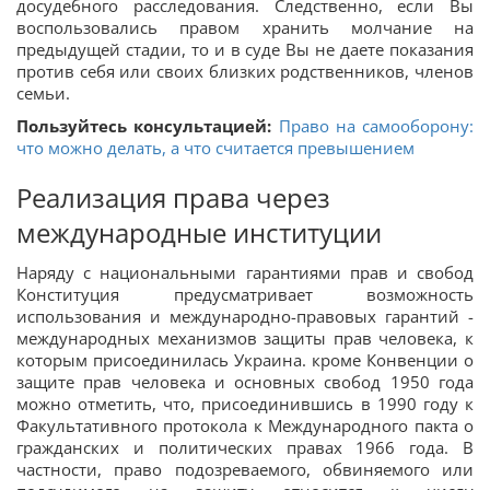
досудебного расследования. Следственно, если Вы
воспользовались правом хранить молчание на
предыдущей стадии, то и в суде Вы не даете показания
против себя или своих близких родственников, членов
семьи.
Пользуйтесь консультацией:
Право на самооборону:
что можно делать, а что считается превышением
Реализация права через
международные институции
Наряду с национальными гарантиями прав и свобод
Конституция предусматривает возможность
использования и международно-правовых гарантий -
международных механизмов защиты прав человека, к
которым присоединилась Украина. кроме Конвенции о
защите прав человека и основных свобод 1950 года
можно отметить, что, присоединившись в 1990 году к
Факультативного протокола к Международного пакта о
гражданских и политических правах 1966 года. В
частности, право подозреваемого, обвиняемого или