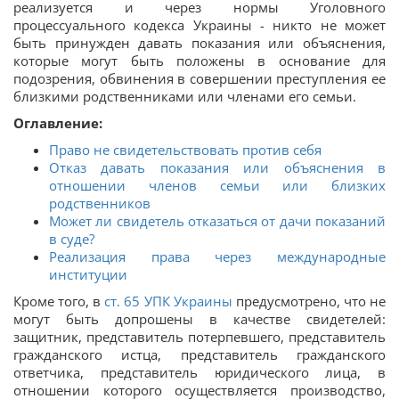
реализуется и через нормы Уголовного
процессуального кодекса Украины - никто не может
быть принужден давать показания или объяснения,
которые могут быть положены в основание для
подозрения, обвинения в совершении преступления ее
близкими родственниками или членами его семьи.
Оглавление:
Право не свидетельствовать против себя
Отказ давать показания или объяснения в
отношении членов семьи или близких
родственников
Может ли свидетель отказаться от дачи показаний
в суде?
Реализация права через международные
институции
Кроме того, в
ст. 65 УПК Украины
предусмотрено, что не
могут быть допрошены в качестве свидетелей:
защитник, представитель потерпевшего, представитель
гражданского истца, представитель гражданского
ответчика, представитель юридического лица, в
отношении которого осуществляется производство,