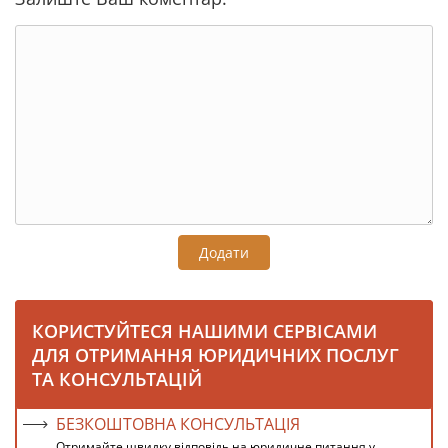
Додати
КОРИСТУЙТЕСЯ НАШИМИ СЕРВІСАМИ
ДЛЯ ОТРИМАННЯ ЮРИДИЧНИХ ПОСЛУГ
ТА КОНСУЛЬТАЦІЙ
БЕЗКОШТОВНА КОНСУЛЬТАЦІЯ
Отримайте швидку відповідь на юридичне питання у